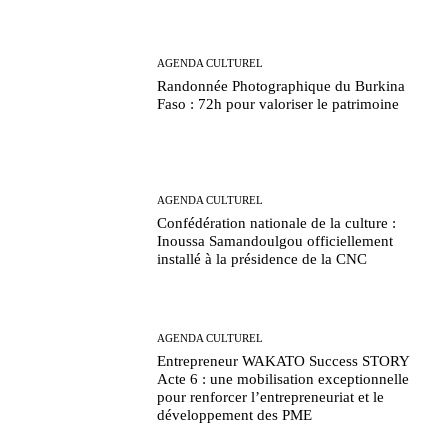
AGENDA CULTUREL
Randonnée Photographique du Burkina
Faso : 72h pour valoriser le patrimoine
AGENDA CULTUREL
Confédération nationale de la culture :
Inoussa Samandoulgou officiellement
installé à la présidence de la CNC
AGENDA CULTUREL
Entrepreneur WAKATO Success STORY
Acte 6 : une mobilisation exceptionnelle
pour renforcer l’entrepreneuriat et le
développement des PME