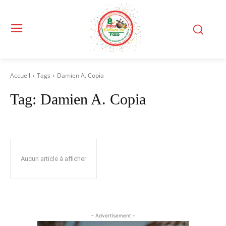
Accueil
Tags
Damien A. Copia
Tag:
Damien A. Copia
Aucun article à afficher
- Advertisement -