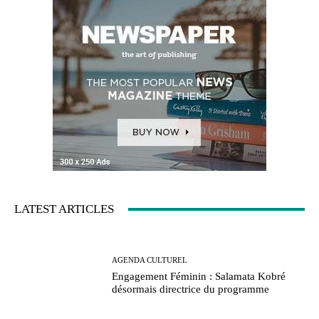
LATEST ARTICLES
AGENDA CULTUREL
Engagement Féminin : Salamata Kobré
désormais directrice du programme