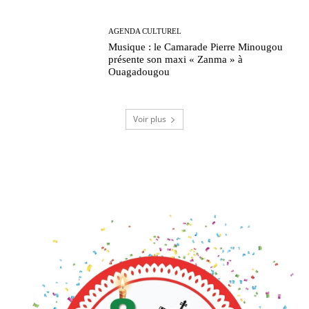
AGENDA CULTUREL
Musique : le Camarade Pierre Minougou
présente son maxi « Zanma » à
Ouagadougou
Voir plus