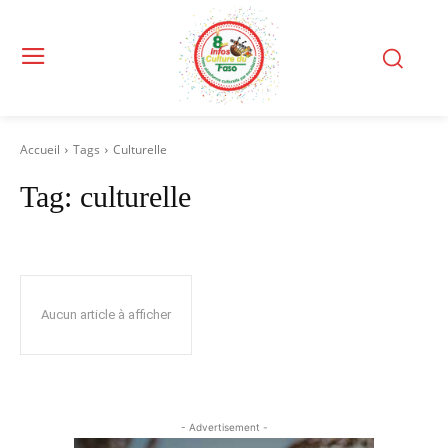
Accueil
Tags
Culturelle
Tag:
culturelle
Aucun article à afficher
- Advertisement -