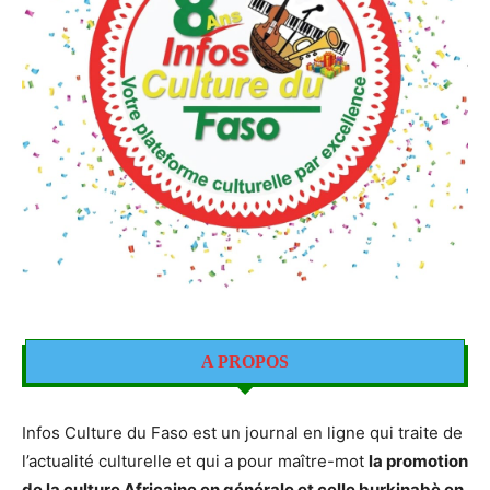
A PROPOS
Infos Culture du Faso est un journal en ligne qui traite de
l’actualité culturelle et qui a pour maître-mot
la promotion
de la culture Africaine en générale et celle burkinabè en