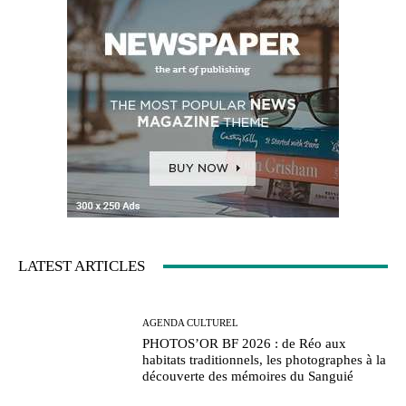
LATEST ARTICLES
AGENDA CULTUREL
PHOTOS’OR BF 2026 : de Réo aux
habitats traditionnels, les photographes à la
découverte des mémoires du Sanguié