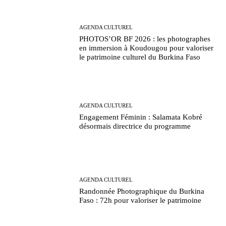
AGENDA CULTUREL
PHOTOS’OR BF 2026 : les photographes
en immersion à Koudougou pour valoriser
le patrimoine culturel du Burkina Faso
AGENDA CULTUREL
Engagement Féminin : Salamata Kobré
désormais directrice du programme
AGENDA CULTUREL
Randonnée Photographique du Burkina
Faso : 72h pour valoriser le patrimoine