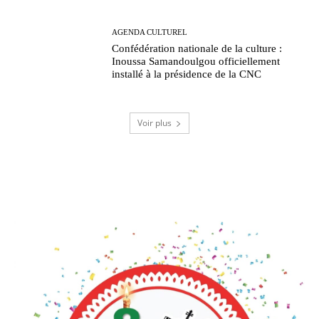
AGENDA CULTUREL
Confédération nationale de la culture :
Inoussa Samandoulgou officiellement
installé à la présidence de la CNC
Voir plus