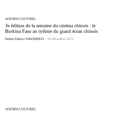
AGENDA CULTUREL
3e édition de la semaine du cinéma chinois : le
Burkina Faso au rythme du grand écran chinois
Parfait Fabrice SAWADOGO
-
16 Décembre 2025
AGENDA CULTUREL