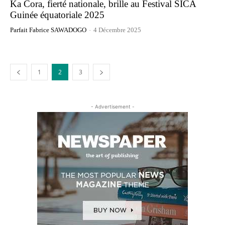
Ka Cora, fierté nationale, brille au Festival SICA
Guinée équatoriale 2025
Parfait Fabrice SAWADOGO
-
4 Décembre 2025
1
2
3
- Advertisement -