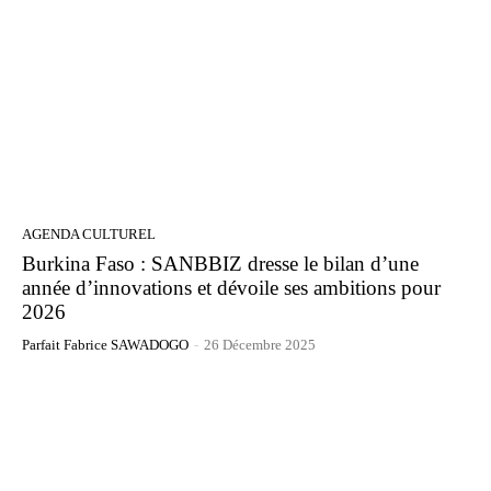
AGENDA CULTUREL
Burkina Faso : SANBBIZ dresse le bilan d’une
année d’innovations et dévoile ses ambitions pour
2026
Parfait Fabrice SAWADOGO
-
26 Décembre 2025