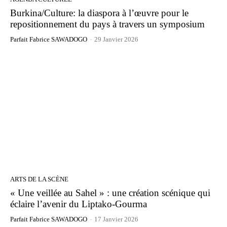
Burkina/Culture: la diaspora à l’œuvre pour le
repositionnement du pays à travers un symposium
Parfait Fabrice SAWADOGO
-
29 Janvier 2026
ARTS DE LA SCÈNE
« Une veillée au Sahel » : une création scénique qui
éclaire l’avenir du Liptako-Gourma
Parfait Fabrice SAWADOGO
-
17 Janvier 2026