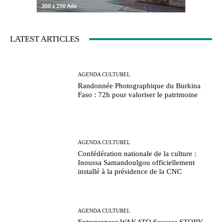
LATEST ARTICLES
AGENDA CULTUREL
Randonnée Photographique du Burkina
Faso : 72h pour valoriser le patrimoine
AGENDA CULTUREL
Confédération nationale de la culture :
Inoussa Samandoulgou officiellement
installé à la présidence de la CNC
AGENDA CULTUREL
Entrepreneur WAKATO Success STORY