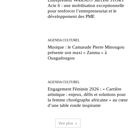
Acte 6 : une mobilisation exceptionnelle
pour renforcer l’entrepreneuriat et le
développement des PME
AGENDA CULTUREL
Musique : le Camarade Pierre Minougou
présente son maxi « Zanma » à
Ouagadougou
AGENDA CULTUREL
Engagement Féminin 2026 : « Carrière
artistique : enjeux, défis et solutions pour
la femme chorégraphe africaine » au cœur
d’une table ronde inspirante
Voir plus