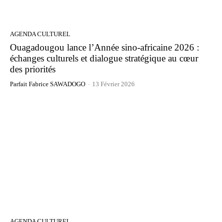
AGENDA CULTUREL
Ouagadougou lance l’Année sino-africaine 2026 :
échanges culturels et dialogue stratégique au cœur
des priorités
Parfait Fabrice SAWADOGO
-
13 Février 2026
AGENDA CULTUREL