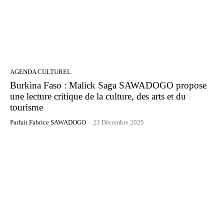
AGENDA CULTUREL
Burkina Faso : Malick Saga SAWADOGO propose
une lecture critique de la culture, des arts et du
tourisme
Parfait Fabrice SAWADOGO
-
23 Décembre 2025