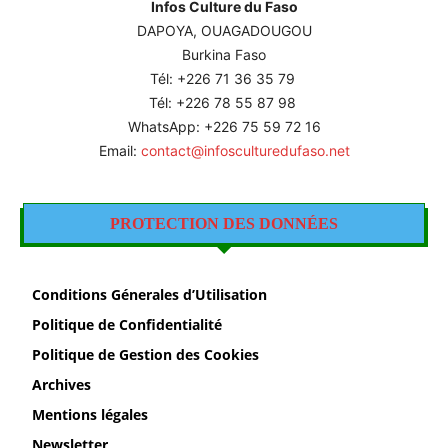
Infos Culture du Faso
DAPOYA, OUAGADOUGOU
Burkina Faso
Tél: +226
71 36 35 79
Tél: +226 78 55 87 98
WhatsApp: +226 75 59 72 16
Email:
contact@infosculturedufaso.net
PROTECTION DES DONNÉES
Conditions Génerales d’Utilisation
Politique de Confidentialité
Politique de Gestion des Cookies
Archives
Mentions légales
Newsletter