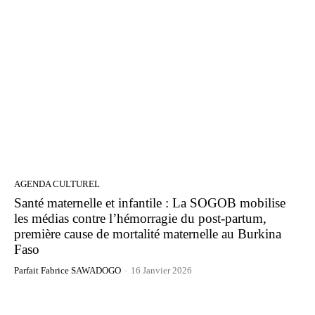
AGENDA CULTUREL
Santé maternelle et infantile : La SOGOB mobilise
les médias contre l’hémorragie du post-partum,
première cause de mortalité maternelle au Burkina
Faso
Parfait Fabrice SAWADOGO
-
16 Janvier 2026