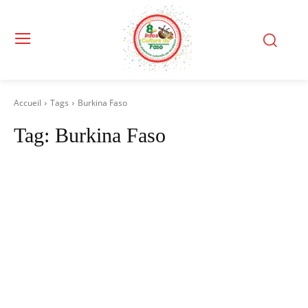
Accueil
Tags
Burkina Faso
Tag:
Burkina Faso