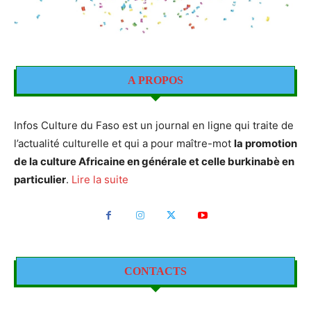
A PROPOS
Infos Culture du Faso est un journal en ligne qui traite de
l’actualité culturelle et qui a pour maître-mot
la promotion
de la culture Africaine en générale et celle burkinabè en
particulier
.
Lire la suite
CONTACTS