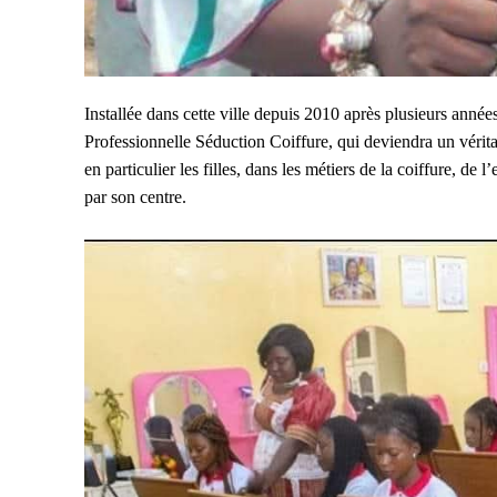
Installée dans cette ville depuis 2010 après plusieurs ann
Professionnelle Séduction Coiffure, qui deviendra un véritab
en particulier les filles, dans les métiers de la coiffure, de 
par son centre.