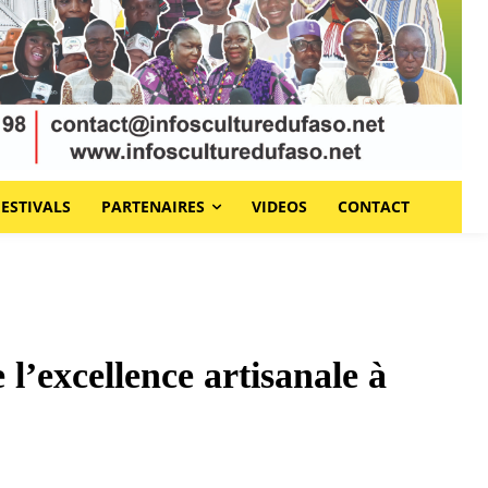
FESTIVALS
PARTENAIRES
VIDEOS
CONTACT
excellence artisanale à