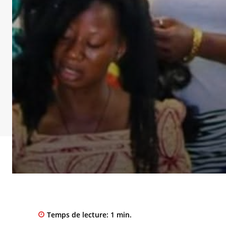
Temps de lecture:
1
min.