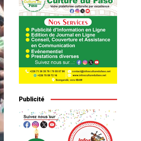
Publicité