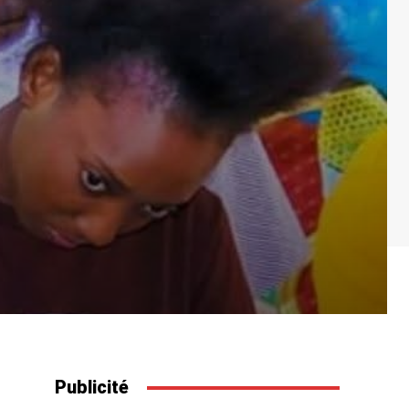
Publicité