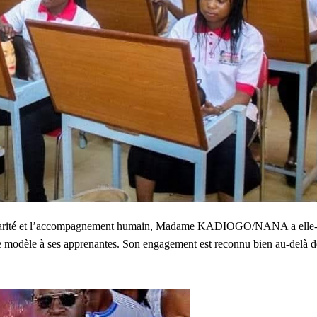
xemplarité et l’accompagnement humain, Madame KADIOGO/NANA a elle
 modèle à ses apprenantes. Son engagement est reconnu bien au-delà d