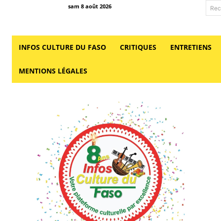
sam 8 août 2026
Rec
INFOS CULTURE DU FASO
CRITIQUES
ENTRETIENS
MENTIONS LÉGALES