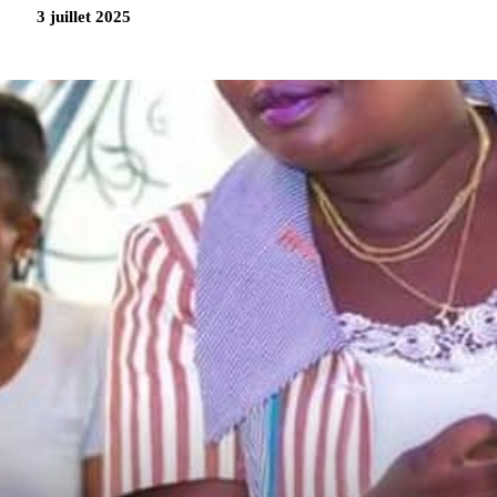
3 juillet 2025
Partag