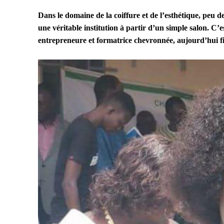
Dans le domaine de la coiffure et de l’esthétique, peu 
une véritable institution à partir d’un simple salon
entrepreneure et formatrice chevronnée, aujourd’hui fi