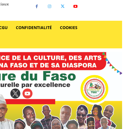
ciaux
CGU
CONFIDENTIALITÉ
COOKIES