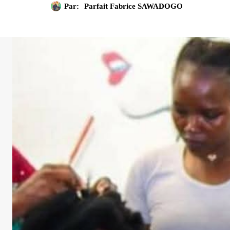
Par:
Parfait Fabrice SAWADOGO