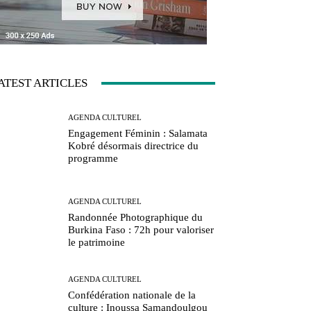
ATEST ARTICLES
AGENDA CULTUREL
Engagement Féminin : Salamata
Kobré désormais directrice du
programme
AGENDA CULTUREL
Randonnée Photographique du
Burkina Faso : 72h pour valoriser
le patrimoine
AGENDA CULTUREL
Confédération nationale de la
culture : Inoussa Samandoulgou