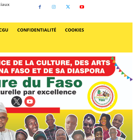
ciaux
CGU
CONFIDENTIALITÉ
COOKIES