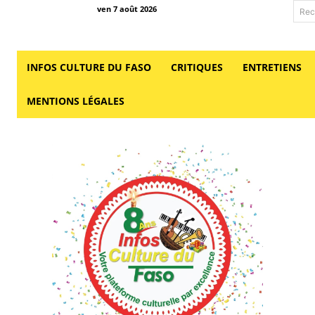
ven 7 août 2026
Rec
INFOS CULTURE DU FASO
CRITIQUES
ENTRETIENS
MENTIONS LÉGALES