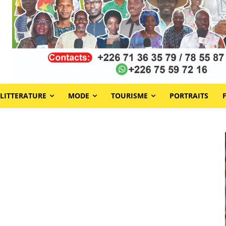
LITTERATURE
MODE
TOURISME
PORTRAITS