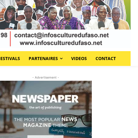
FESTIVALS
PARTENAIRES
VIDEOS
CONTACT
- Advertisement -