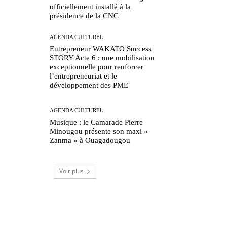
officiellement installé à la
présidence de la CNC
AGENDA CULTUREL
Entrepreneur WAKATO Success
STORY Acte 6 : une mobilisation
exceptionnelle pour renforcer
l’entrepreneuriat et le
développement des PME
AGENDA CULTUREL
Musique : le Camarade Pierre
Minougou présente son maxi «
Zanma » à Ouagadougou
Voir plus