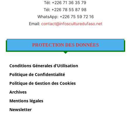
Tél: +226
71 36 35 79
Tél: +226 78 55 87 98
WhatsApp: +226 75 59 72 16
Email:
contact@infosculturedufaso.net
PROTECTION DES DONNÉES
Conditions Génerales d’Utilisation
Politique de Confidentialité
Politique de Gestion des Cookies
Archives
Mentions légales
Newsletter