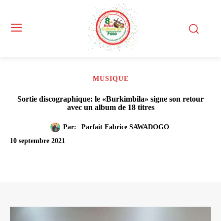
MUSIQUE
Sortie discographique: le «Burkimbila» signe son retour
avec un album de 18 titres
Par:
Parfait Fabrice SAWADOGO
10 septembre 2021