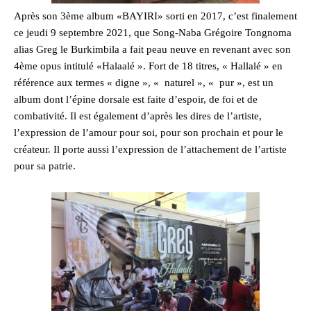
Après son 3ème album «BAYIRI» sorti en 2017, c’est finalement
ce jeudi 9 septembre 2021, que Song-Naba Grégoire Tongnoma
alias Greg le Burkimbila a fait peau neuve en revenant avec son
4ème opus intitulé «Halaalé ». Fort de 18 titres, « Hallalé » en
référence aux termes « digne », « naturel », « pur », est un
album dont l’épine dorsale est faite d’espoir, de foi et de
combativité. Il est également d’après les dires de l’artiste,
l’expression de l’amour pour soi, pour son prochain et pour le
créateur. Il porte aussi l’expression de l’attachement de l’artiste
pour sa patrie.