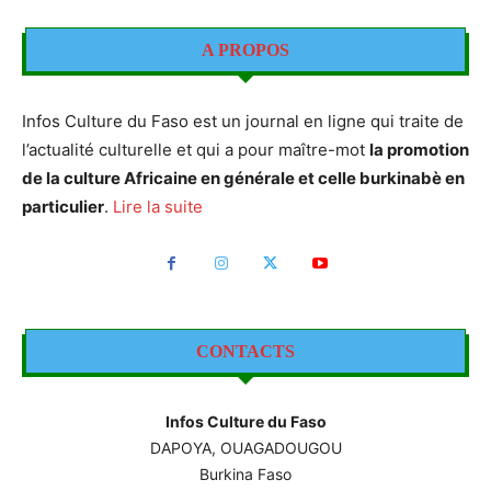
A PROPOS
Infos Culture du Faso est un journal en ligne qui traite de
l’actualité culturelle et qui a pour maître-mot
la promotion
de la culture Africaine en générale et celle burkinabè en
particulier
.
Lire la suite
CONTACTS
Infos Culture du Faso
DAPOYA, OUAGADOUGOU
Burkina Faso