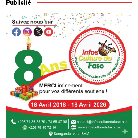
Publicité