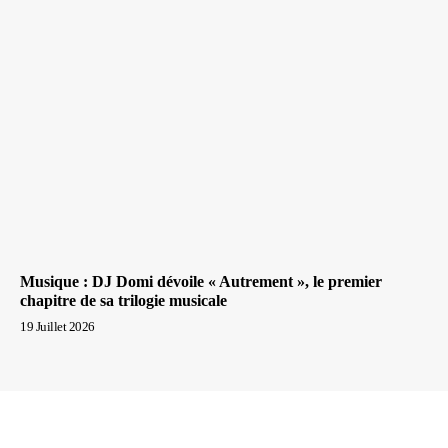
Musique : DJ Domi dévoile « Autrement », le premier
chapitre de sa trilogie musicale
19 Juillet 2026