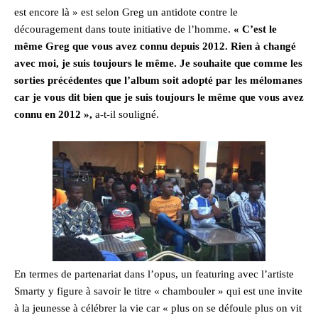
est encore là » est selon Greg un antidote contre le
découragement dans toute initiative de l’homme.
« C’est le
même Greg que vous avez connu depuis 2012. Rien à changé
avec moi, je suis toujours le même. Je souhaite que comme les
sorties précédentes que l’album soit adopté par les mélomanes
car je vous dit bien que je suis toujours le même que vous avez
connu en 2012 »,
a-t-il souligné.
En termes de partenariat dans l’opus, un featuring avec l’artiste
Smarty y figure à savoir le titre « chambouler » qui est une invite
à la jeunesse à célébrer la vie car « plus on se défoule plus on vit