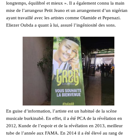
longtemps, équilibré et mieux ». Il a également connu la main
mise de l’arrangeur Petit Jeano et un arrangement d’un nigérian
ayant travaillé avec les artistes comme Olamide et Pepenazi.
Eliezer Oubda a quant à lui, assuré l’ingéniosité des sons.
En guise d’information, l’artiste est un habitué de la scène
musicale burkinabè. En effet, il a été PCA de la révélation en
2012, Kunde de l’espoir et de la révélation en 2013, meilleur
tube de l’année aux FAMA. En 2014 il a été élevé au rang de