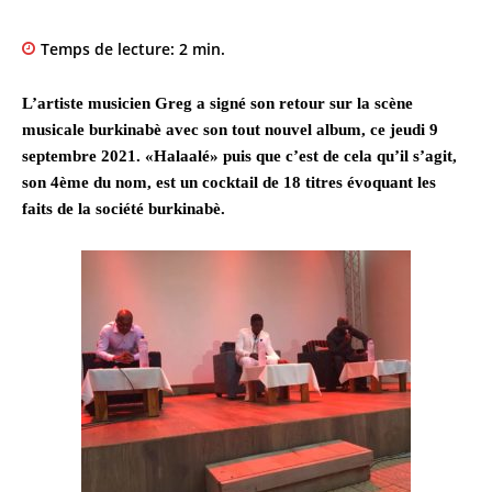
Temps de lecture:
2
min.
L’artiste musicien Greg a signé son retour sur la scène
musicale burkinabè avec son tout nouvel album, ce jeudi 9
septembre 2021. «Halaalé» puis que c’est de cela qu’il s’agit,
son 4ème du nom, est un cocktail de 18 titres évoquant les
faits de la société burkinabè.