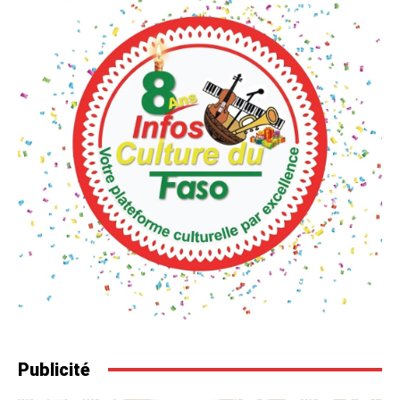
Publicité