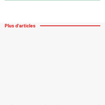
Plus d'articles