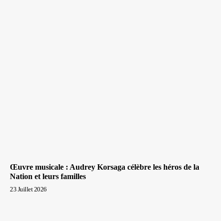
Œuvre musicale : Audrey Korsaga célèbre les héros de la
Nation et leurs familles
23 Juillet 2026