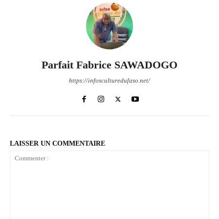
Parfait Fabrice SAWADOGO
https://infosculturedufaso.net/
LAISSER UN COMMENTAIRE