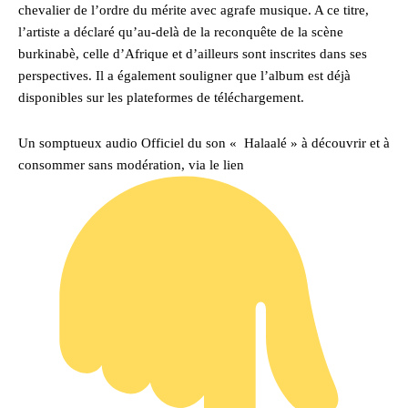
chevalier de l’ordre du mérite avec agrafe musique. A ce titre,
l’artiste a déclaré qu’au-delà de la reconquête de la scène
burkinabè, celle d’Afrique et d’ailleurs sont inscrites dans ses
perspectives. Il a également souligner que l’album est déjà
disponibles sur les plateformes de téléchargement.
Un somptueux audio Officiel du son « Halaalé » à découvrir et à
consommer sans modération, via le lien