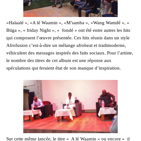
«Halaalé », «A lé Waamin », «M’samba », «Wang Wamdé », «
Biiga », « friday Night », « fondé » ont été entre autres les hits
qui composent l’œuvre présentée. Ces hits réunis dans un style
Afrofusion c’est-à-dire un mélange afrobeat et tradimoderne,
véhiculent des messages inspirés des faits sociaux. Pour l’artiste,
le nombre des titres de cet album est une réponse aux
spéculations qui feraient état de son manque d’inspiration.
Sur cette même lancée, le titre « A lé Waamin » ou encore « il