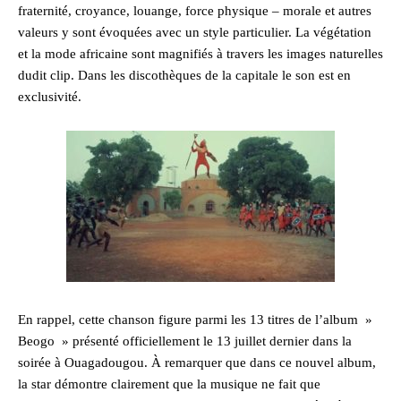
fraternité, croyance, louange, force physique – morale et autres
valeurs y sont évoquées avec un style particulier. La végétation
et la mode africaine sont magnifiés à travers les images naturelles
dudit clip. Dans les discothèques de la capitale le son est en
exclusivité.
En rappel, cette chanson figure parmi les 13 titres de l’album »
Beogo » présenté officiellement le 13 juillet dernier dans la
soirée à Ouagadougou. À remarquer que dans ce nouvel album,
la star démontre clairement que la musique ne fait que