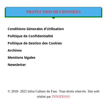
PROTECTION DES DONNÉES
Conditions Génerales d’Utilisation
Politique de Confidentialité
Politique de Gestion des Cookies
Archives
Mentions légales
Newsletter
© 2018- 2025 Infos Culture du Faso. Tous droits réservés. Site web
réalisé par
INNODISSO