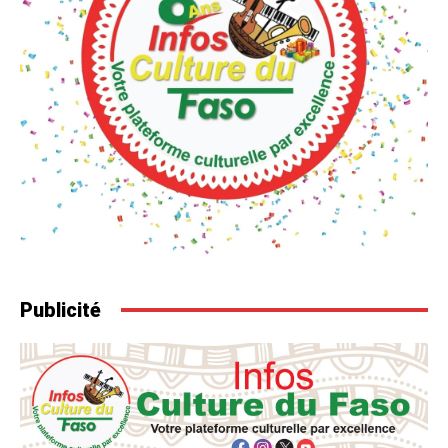
Publicité