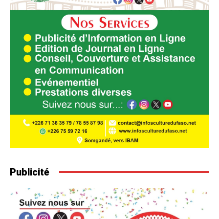
Publicité