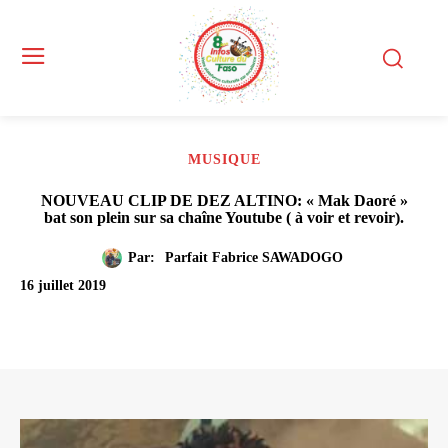
MUSIQUE
NOUVEAU CLIP DE DEZ ALTINO: « Mak Daoré »
bat son plein sur sa chaîne Youtube ( à voir et revoir).
Par:
Parfait Fabrice SAWADOGO
16 juillet 2019