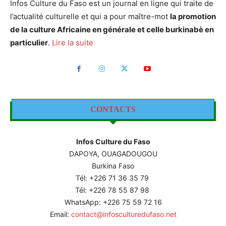
Infos Culture du Faso est un journal en ligne qui traite de
l’actualité culturelle et qui a pour maître-mot
la promotion
de la culture Africaine en générale et celle burkinabè en
particulier
.
Lire la suite
CONTACTS
Infos Culture du Faso
DAPOYA, OUAGADOUGOU
Burkina Faso
Tél: +226
71 36 35 79
Tél: +226 78 55 87 98
WhatsApp: +226 75 59 72 16
Email:
contact@infosculturedufaso.net