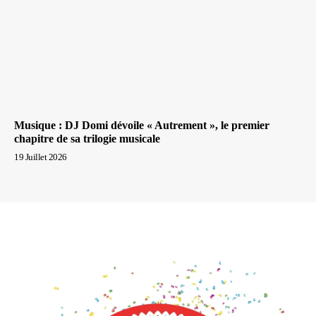
Musique : DJ Domi dévoile « Autrement », le premier
chapitre de sa trilogie musicale
19 Juillet 2026