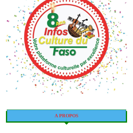
A PROPOS