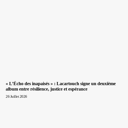
« L’Écho des inapaisés » : Lacartouch signe un deuxième
album entre résilience, justice et espérance
26 Juillet 2026