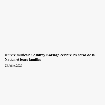
Œuvre musicale : Audrey Korsaga célèbre les héros de la
Nation et leurs familles
23 Juillet 2026