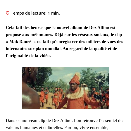
Temps de lecture:
1
min.
Cela fait des heures que le nouvel album de Dez Altino est
proposé aux mélomanes. Déjà sur les réseaux sociaux, le clip
« Mak Daoré » ne fait qu’enregistrer des milliers de vues des
internautes sur plan mondial. Au regard de la qualité et de
l’originalité de la vidéo.
Dans ce nouveau clip de Dez Altino, l’on retrouve l’essentiel des
valeurs humaines et culturelles. Pardon, vivre ensemble,