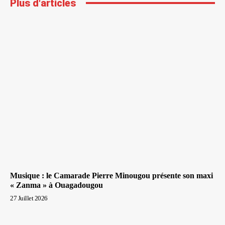
Plus d'articles
Musique : le Camarade Pierre Minougou présente son maxi
« Zanma » à Ouagadougou
27 Juillet 2026