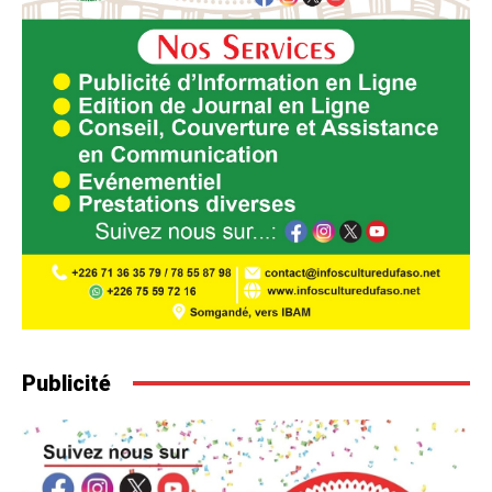
Publicité