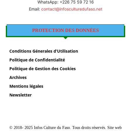
WhatsApp: +226 75 59 72 16
Email:
contact@infosculturedufaso.net
PROTECTION DES DONNÉES
Conditions Génerales d’Utilisation
Politique de Confidentialité
Politique de Gestion des Cookies
Archives
Mentions légales
Newsletter
© 2018- 2025 Infos Culture du Faso. Tous droits réservés. Site web