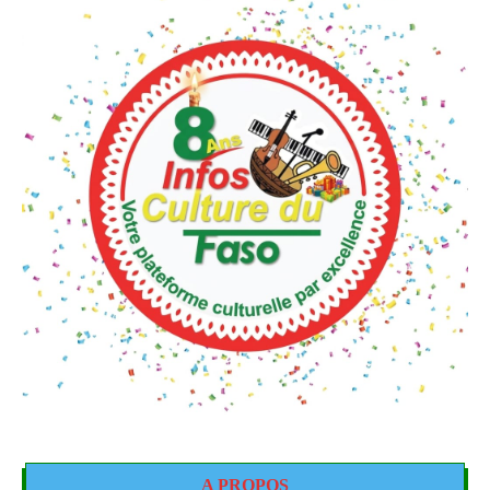
A PROPOS