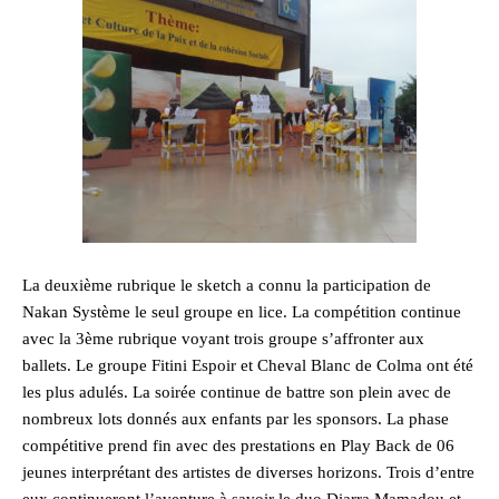
La deuxième rubrique le sketch a connu la participation de
Nakan Système le seul groupe en lice. La compétition continue
avec la 3ème rubrique voyant trois groupe s’affronter aux
ballets. Le groupe Fitini Espoir et Cheval Blanc de Colma ont été
les plus adulés. La soirée continue de battre son plein avec de
nombreux lots donnés aux enfants par les sponsors. La phase
compétitive prend fin avec des prestations en Play Back de 06
jeunes interprétant des artistes de diverses horizons. Trois d’entre