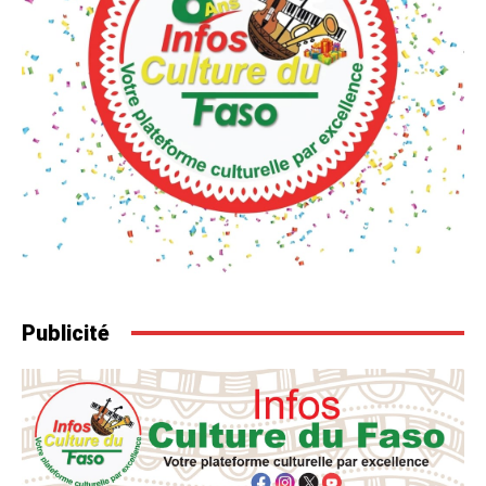
Publicité