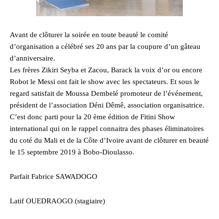
Avant de clôturer la soirée en toute beauté le comité
d’organisation a célébré ses 20 ans par la coupure d’un gâteau
d’anniversaire.
Les frères Zikiri Seyba et Zacou, Barack la voix d’or ou encore
Robot le Messi ont fait le show avec les spectateurs. Et sous le
regard satisfait de Moussa Dembelé promoteur de l’événement,
président de l’association Déni Dêmê, association organisatrice.
C’est donc parti pour la 20 ème édition de Fitini Show
international qui on le rappel connaitra des phases éliminatoires
du coté du Mali et de la Côte d’Ivoire avant de clôturer en beauté
le 15 septembre 2019 à Bobo-Dioulasso.
Parfait Fabrice SAWADOGO
Latif OUEDRAOGO (stagiaire)