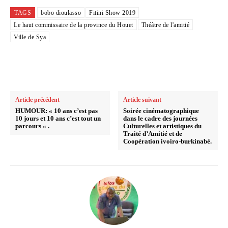
TAGS
bobo dioulasso
Fitini Show 2019
Le haut commissaire de la province du Houet
Théâtre de l'amitié
Ville de Sya
Article précédent
Article suivant
HUMOUR: « 10 ans c’est pas
Soirée cinématographique
10 jours et 10 ans c’est tout un
dans le cadre des journées
parcours « .
Culturelles et artistiques du
Traité d’Amitié et de
Coopération ivoiro-burkinabé.