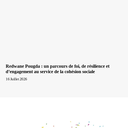
Redwane Pougda : un parcours de foi, de résilience et
d’engagement au service de la cohésion sociale
16 Juillet 2026