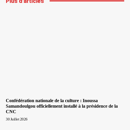
Plus d'articles
Confédération nationale de la culture : Inoussa
Samandoulgou officiellement installé à la présidence de la
CNC
30 Juillet 2026