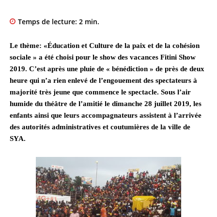
Temps de lecture:
2
min.
Le thème: «Éducation et Culture de la paix et de la cohésion
sociale » a été choisi pour le show des vacances Fitini Show
2019. C’est après une pluie de « bénédiction » de près de deux
heure qui n’a rien enlevé de l’engouement des spectateurs à
majorité très jeune que commence le spectacle.
Sous l’air
humide du théâtre de l’amitié le dimanche 28 juillet 2019, les
enfants ainsi que leurs accompagnateurs assistent à l’arrivée
des autorités administratives et coutumières de la ville de
SYA.