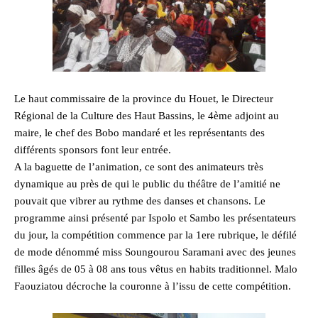
Le haut commissaire de la province du Houet, le Directeur
Régional de la Culture des Haut Bassins, le 4ème adjoint au
maire, le chef des Bobo mandaré et les représentants des
différents sponsors font leur entrée.
A la baguette de l’animation, ce sont des animateurs très
dynamique au près de qui le public du théâtre de l’amitié ne
pouvait que vibrer au rythme des danses et chansons. Le
programme ainsi présenté par Ispolo et Sambo les présentateurs
du jour, la compétition commence par la 1ere rubrique, le défilé
de mode dénommé miss Soungourou Saramani avec des jeunes
filles âgés de 05 à 08 ans tous vêtus en habits traditionnel. Malo
Faouziatou décroche la couronne à l’issu de cette compétition.