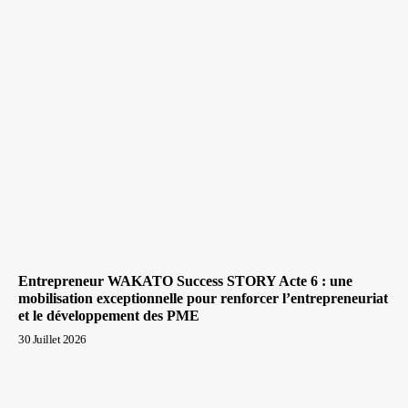
Entrepreneur WAKATO Success STORY Acte 6 : une
mobilisation exceptionnelle pour renforcer l’entrepreneuriat
et le développement des PME
30 Juillet 2026