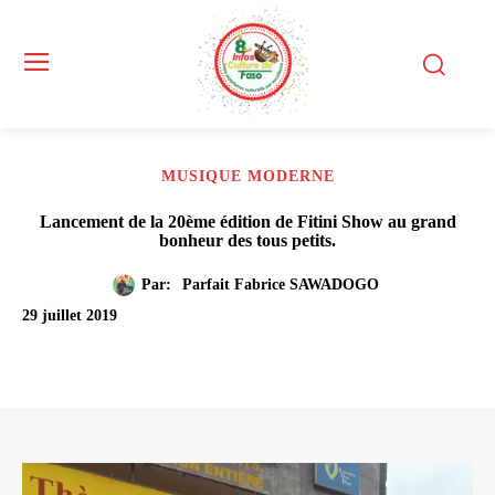
MUSIQUE MODERNE
Lancement de la 20ème édition de Fitini Show au grand
bonheur des tous petits.
Par:
Parfait Fabrice SAWADOGO
29 juillet 2019