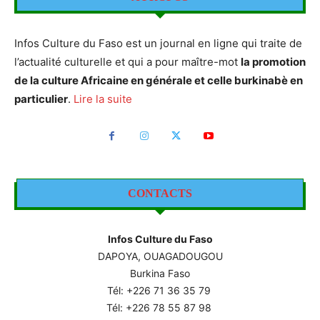
Infos Culture du Faso est un journal en ligne qui traite de
l’actualité culturelle et qui a pour maître-mot
la promotion
de la culture Africaine en générale et celle burkinabè en
particulier
.
Lire la suite
CONTACTS
Infos Culture du Faso
DAPOYA, OUAGADOUGOU
Burkina Faso
Tél: +226
71 36 35 79
Tél: +226 78 55 87 98