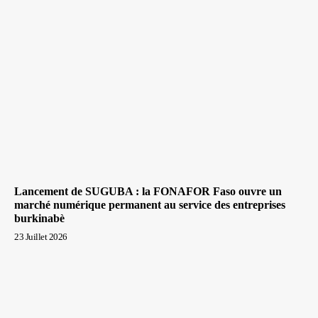
Lancement de SUGUBA : la FONAFOR Faso ouvre un
marché numérique permanent au service des entreprises
burkinabè
23 Juillet 2026