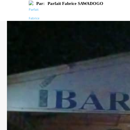
Par:
Parfait Fabrice SAWADOGO