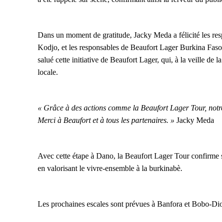
Dans un moment de gratitude, Jacky Meda a félicité les re
Kodjo, et les responsables de Beaufort Lager Burkina Faso
salué cette initiative de Beaufort Lager, qui, à la veille de
locale.
« Grâce à des actions comme la Beaufort Lager Tour, notre 
Merci à Beaufort et à tous les partenaires. »
Jacky Meda
Avec cette étape à Dano, la Beaufort Lager Tour confirme s
en valorisant le vivre-ensemble à la burkinabè.
Les prochaines escales sont prévues à Banfora et Bobo-Diou