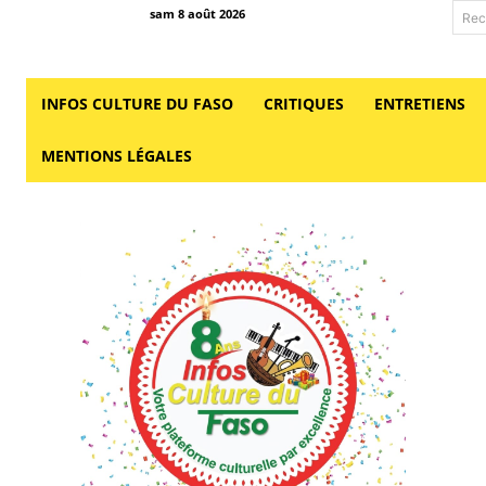
sam 8 août 2026
Rec
INFOS CULTURE DU FASO
CRITIQUES
ENTRETIENS
MENTIONS LÉGALES