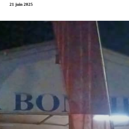
21 juin 2025
Partag