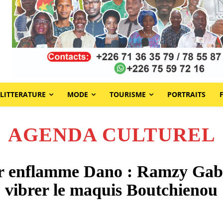
LITTERATURE
MODE
TOURISME
PORTRAITS
AGENDA CULTUREL
r enflamme Dano : Ramzy Gab
vibrer le maquis Boutchienou