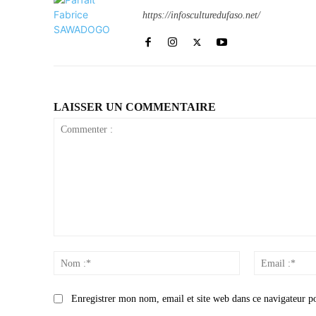
https://infosculturedufaso.net/
LAISSER UN COMMENTAIRE
Commenter
:
Nom
:*
Enregistrer mon nom, email et site web dans ce navigateur p