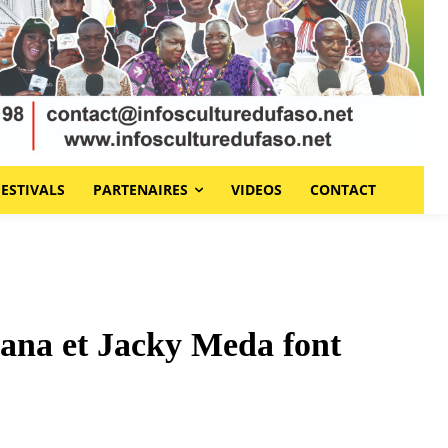
FESTIVALS
PARTENAIRES
VIDEOS
CONTACT
ana et Jacky Meda font