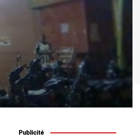
Publicité