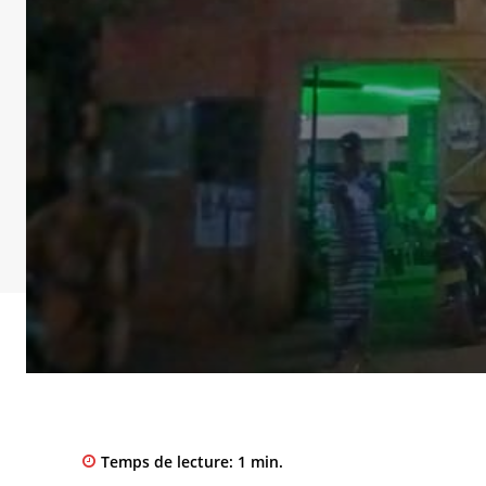
Temps de lecture:
1
min.