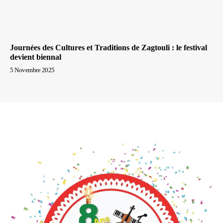
Journées des Cultures et Traditions de Zagtouli : le festival
devient biennal
5 Novembre 2025