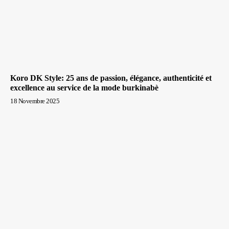
Koro DK Style: 25 ans de passion, élégance, authenticité et
excellence au service de la mode burkinabè
18 Novembre 2025