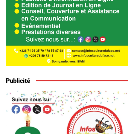
Publicité