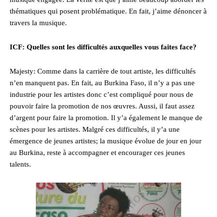
thématiques qui posent problématique. En fait, j’aime dénoncer à
travers la musique.
ICF: Quelles sont les difficultés auxquelles vous faites face?
Majesty: Comme dans la carrière de tout artiste, les difficultés
n’en manquent pas. En fait, au Burkina Faso, il n’y a pas une
industrie pour les artistes donc c’est compliqué pour nous de
pouvoir faire la promotion de nos œuvres. Aussi, il faut assez
d’argent pour faire la promotion. Il y’a également le manque de
scènes pour les artistes. Malgré ces difficultés, il y’a une
émergence de jeunes artistes; la musique évolue de jour en jour
au Burkina, reste à accompagner et encourager ces jeunes
talents.