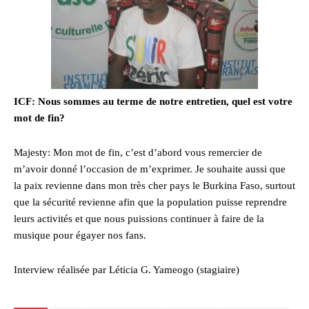
ICF: Nous sommes au terme de notre entretien, quel est votre
mot de fin?
Majesty: Mon mot de fin, c’est d’abord vous remercier de
m’avoir donné l’occasion de m’exprimer. Je souhaite aussi que
la paix revienne dans mon très cher pays le Burkina Faso, surtout
que la sécurité revienne afin que la population puisse reprendre
leurs activités et que nous puissions continuer à faire de la
musique pour égayer nos fans.
Interview réalisée par Léticia G. Yameogo (stagiaire)