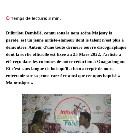
Temps de lecture:
3
min.
Djibrilou Dembélé, connu sous le nom scène Majesty la
parole, est un jeune artiste-slameur dont le talent n’est plus à
démontrer. Auteur d’une toute dernière œuvre discographique
dont la sortie officielle est fixée au 25 Mars 2022, l’artiste a
été reçu dans les colonnes de notre rédaction à Ouagadougou.
Et c’est sans langue de bois qu’il a bien accepté de nous
entretenir sur sa jeune carrière ainsi que cet opus baptisé «
Ma musique ».