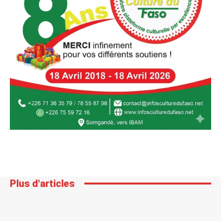
Plus d'articles