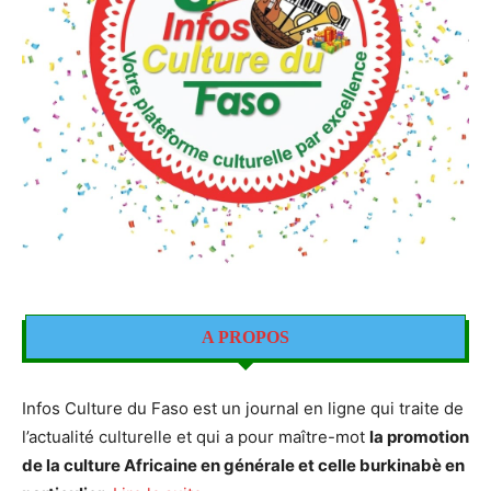
A PROPOS
Infos Culture du Faso est un journal en ligne qui traite de
l’actualité culturelle et qui a pour maître-mot
la promotion
de la culture Africaine en générale et celle burkinabè en