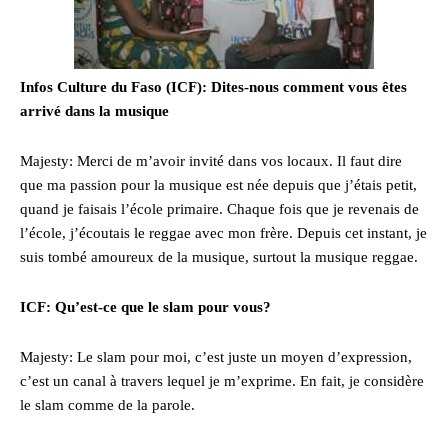
Infos Culture du Faso (ICF): Dites-nous comment vous êtes
arrivé dans la musique
Majesty: Merci de m’avoir invité dans vos locaux. Il faut dire
que ma passion pour la musique est née depuis que j’étais petit,
quand je faisais l’école primaire. Chaque fois que je revenais de
l’école, j’écoutais le reggae avec mon frère. Depuis cet instant, je
suis tombé amoureux de la musique, surtout la musique reggae.
ICF: Qu’est-ce que le slam pour vous?
Majesty: Le slam pour moi, c’est juste un moyen d’expression,
c’est un canal à travers lequel je m’exprime. En fait, je considère
le slam comme de la parole.