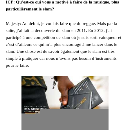
ICF: Qu’est-ce qui vous a motivé à faire de la musique, plus
particulièrement le slam?
Majesty: Au début, je voulais faire que du reggae. Mais par la
suite, j’ai fait la découverte du slam en 2011. En 2012, j’ai
participé à une compétition de slam où je suis sorti vainqueur et
c’est d’ailleurs ce qui m’a plus encouragé à me lancer dans le
slam. Une chose est de savoir également que le slam est très
simple à pratiquer car nous n’avons pas besoin d’instruments
pour le faire.