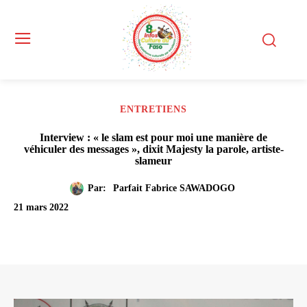
ENTRETIENS
Interview : « le slam est pour moi une manière de
véhiculer des messages », dixit Majesty la parole, artiste-
slameur
Par:
Parfait Fabrice SAWADOGO
21 mars 2022