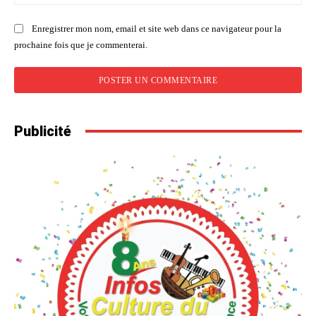
:
Enregistrer mon nom, email et site web dans ce navigateur pour la
prochaine fois que je commenterai.
Publicité