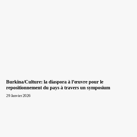
Burkina/Culture: la diaspora à l’œuvre pour le
repositionnement du pays à travers un symposium
29 Janvier 2026