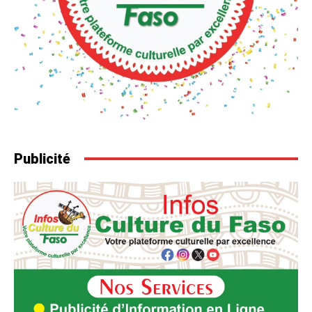
Publicité