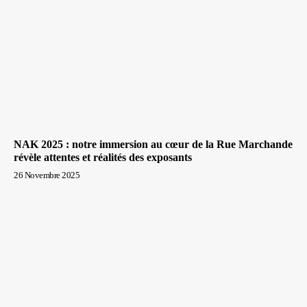
NAK 2025 : notre immersion au cœur de la Rue Marchande
révèle attentes et réalités des exposants
26 Novembre 2025