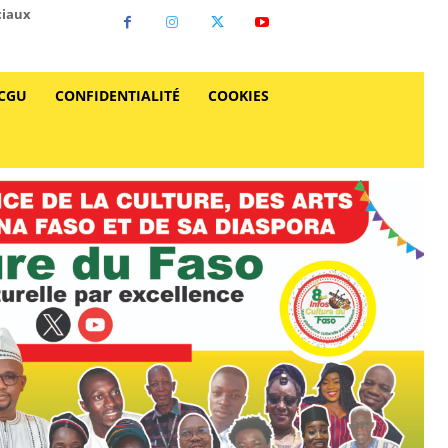
ciaux
CGU
CONFIDENTIALITÉ
COOKIES