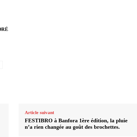
BORÉ
Article suivant
FESTIBRO à Banfora 1ère édition, la pluie
n’a rien changée au goût des brochettes.