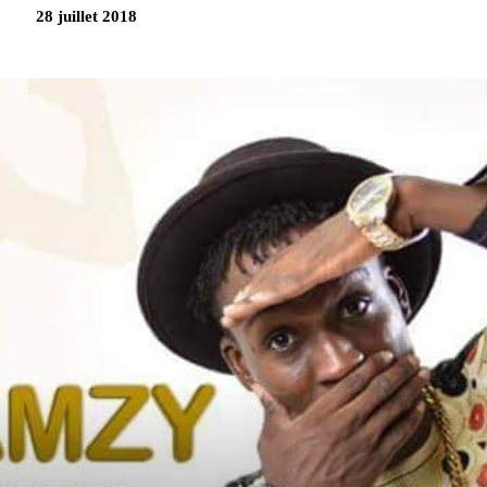
28 juillet 2018
Partag