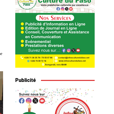
ne
Publicité