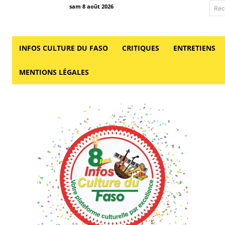
sam 8 août 2026
Rec
INFOS CULTURE DU FASO
CRITIQUES
ENTRETIENS
MENTIONS LÉGALES