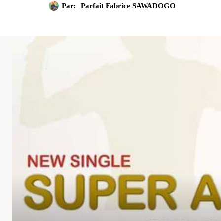
Par:
Parfait Fabrice SAWADOGO