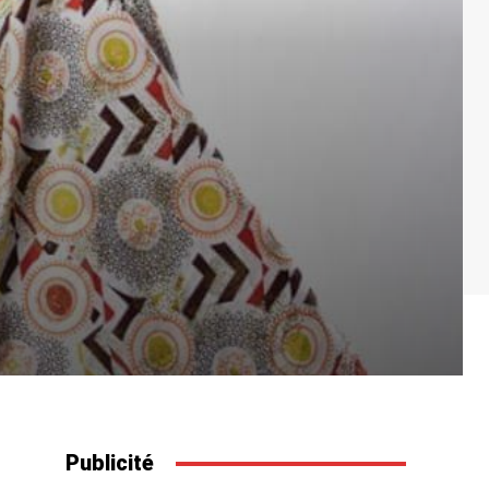
Publicité