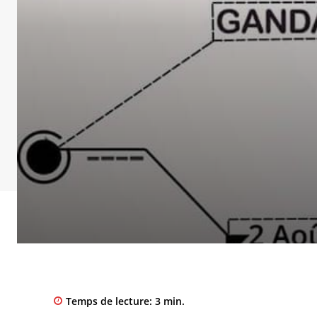
Temps de lecture:
3
min.