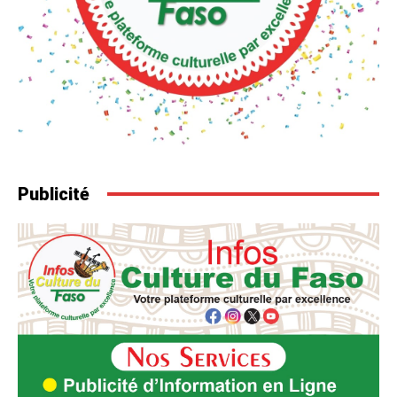
Publicité