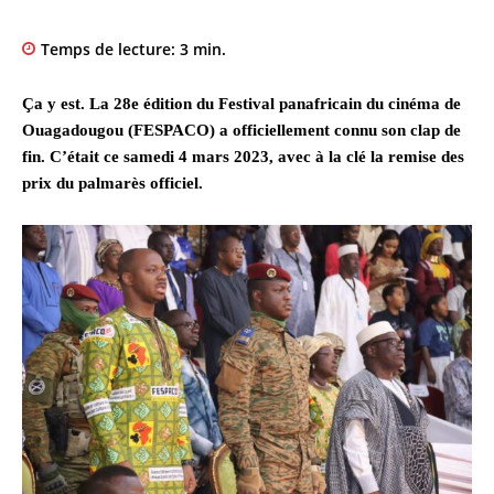
Temps de lecture:
3
min.
Ça y est. La 28e édition du Festival panafricain du cinéma de
Ouagadougou (FESPACO) a officiellement connu son clap de
fin. C’était ce samedi 4 mars 2023, avec à la clé la remise des
prix du palmarès officiel.