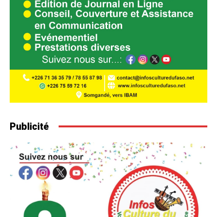
Publicité