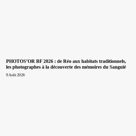
PHOTOS’OR BF 2026 : de Réo aux habitats traditionnels,
les photographes à la découverte des mémoires du Sanguié
9 Août 2026