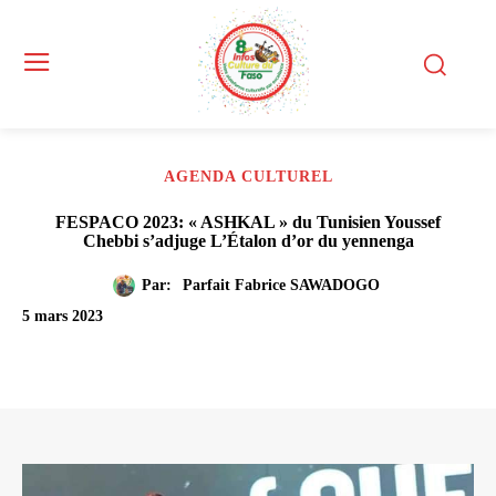
AGENDA CULTUREL
FESPACO 2023: « ASHKAL » du Tunisien Youssef
Chebbi s’adjuge L’Étalon d’or du yennenga
Par:
Parfait Fabrice SAWADOGO
5 mars 2023