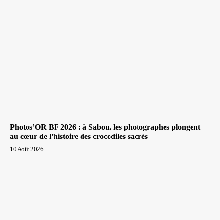
Photos’OR BF 2026 : à Sabou, les photographes plongent
au cœur de l’histoire des crocodiles sacrés
10 Août 2026