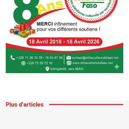
Plus d'articles