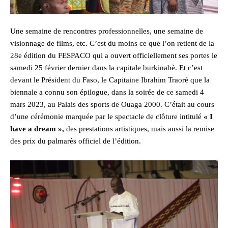
Une semaine de rencontres professionnelles, une semaine de
visionnage de films, etc. C’est du moins ce que l’on retient de la
28e édition du FESPACO qui a ouvert officiellement ses portes le
samedi 25 février dernier dans la capitale burkinabè. Et c’est
devant le Président du Faso, le Capitaine Ibrahim Traoré que la
biennale a connu son épilogue, dans la soirée de ce samedi 4
mars 2023, au Palais des sports de Ouaga 2000. C’était au cours
d’une cérémonie marquée par le spectacle de clôture intitulé
« I
have a dream »,
des prestations artistiques, mais aussi la remise
des prix du palmarès officiel de l’édition.