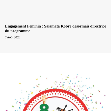
Engagement Féminin : Salamata Kobré désormais directrice
du programme
7 Août 2026