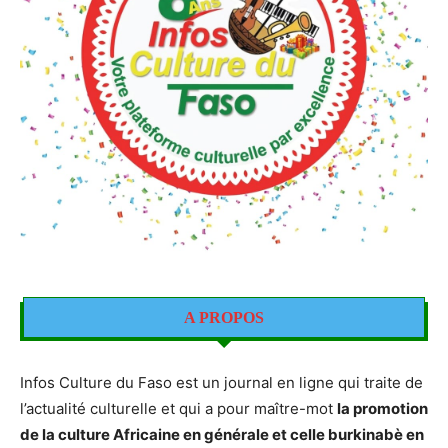
A PROPOS
Infos Culture du Faso est un journal en ligne qui traite de
l’actualité culturelle et qui a pour maître-mot
la promotion
de la culture Africaine en générale et celle burkinabè en