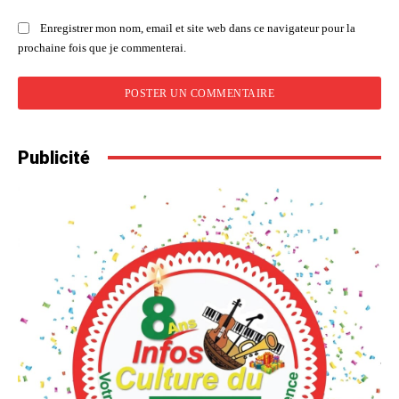
Enregistrer mon nom, email et site web dans ce navigateur pour la
prochaine fois que je commenterai.
Publicité