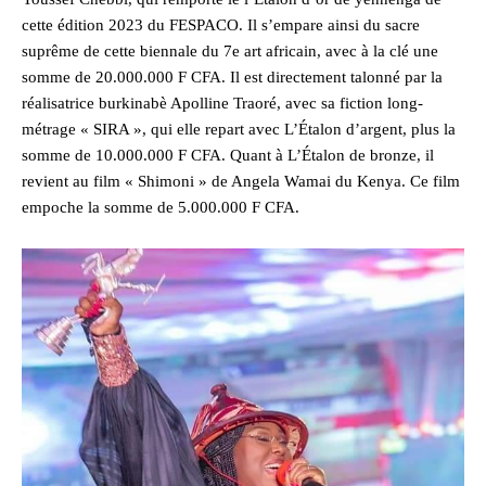
cette édition 2023 du FESPACO. Il s’empare ainsi du sacre
suprême de cette biennale du 7e art africain, avec à la clé une
somme de 20.000.000 F CFA. Il est directement talonné par la
réalisatrice burkinabè Apolline Traoré, avec sa fiction long-
métrage « SIRA », qui elle repart avec L’Étalon d’argent, plus la
somme de 10.000.000 F CFA. Quant à L’Étalon de bronze, il
revient au film « Shimoni » de Angela Wamai du Kenya. Ce film
empoche la somme de 5.000.000 F CFA.