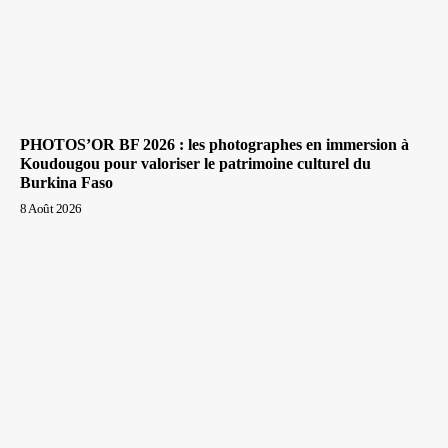
PHOTOS’OR BF 2026 : les photographes en immersion à
Koudougou pour valoriser le patrimoine culturel du
Burkina Faso
8 Août 2026