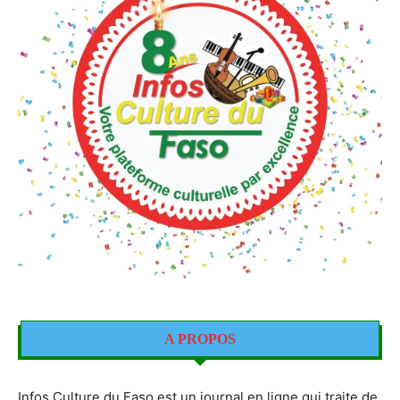
A PROPOS
Infos Culture du Faso est un journal en ligne qui traite de