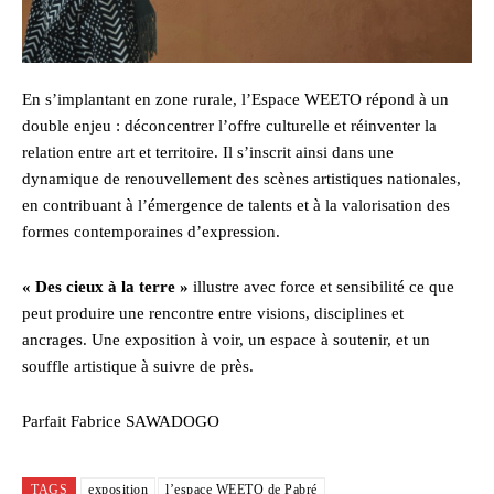
En s’implantant en zone rurale, l’Espace WEETO répond à un
double enjeu : déconcentrer l’offre culturelle et réinventer la
relation entre art et territoire. Il s’inscrit ainsi dans une
dynamique de renouvellement des scènes artistiques nationales,
en contribuant à l’émergence de talents et à la valorisation des
formes contemporaines d’expression.
« Des cieux à la terre »
illustre avec force et sensibilité ce que
peut produire une rencontre entre visions, disciplines et
ancrages. Une exposition à voir, un espace à soutenir, et un
souffle artistique à suivre de près.
Parfait Fabrice SAWADOGO
TAGS
exposition
l’espace WEETO de Pabré