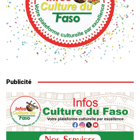
Publicité