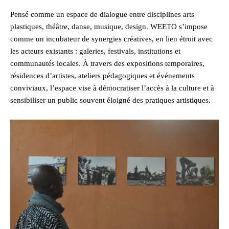
Pensé comme un espace de dialogue entre disciplines arts
plastiques, théâtre, danse, musique, design. WEETO s’impose
comme un incubateur de synergies créatives, en lien étroit avec
les acteurs existants : galeries, festivals, institutions et
communautés locales. À travers des expositions temporaires,
résidences d’artistes, ateliers pédagogiques et événements
conviviaux, l’espace vise à démocratiser l’accès à la culture et à
sensibiliser un public souvent éloigné des pratiques artistiques.