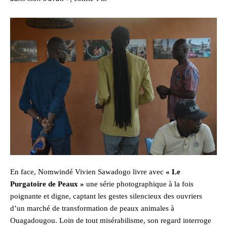
En face, Nomwindé Vivien Sawadogo livre avec
« Le
Purgatoire de Peaux »
une série photographique à la fois
poignante et digne, captant les gestes silencieux des ouvriers
d’un marché de transformation de peaux animales à
Ouagadougou. Loin de tout misérabilisme, son regard interroge