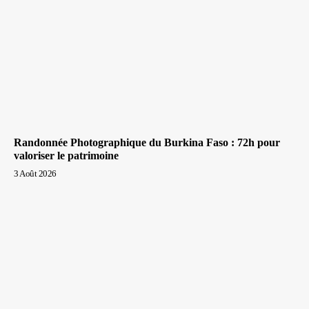
Randonnée Photographique du Burkina Faso : 72h pour
valoriser le patrimoine
3 Août 2026