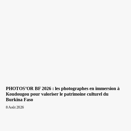
PHOTOS’OR BF 2026 : les photographes en immersion à
Koudougou pour valoriser le patrimoine culturel du
Burkina Faso
8 Août 2026