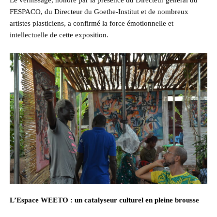
FESPACO, du Directeur du Goethe-Institut et de nombreux
artistes plasticiens, a confirmé la force émotionnelle et
intellectuelle de cette exposition.
L’Espace WEETO : un catalyseur culturel en pleine brousse