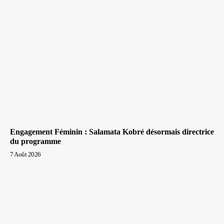
Engagement Féminin : Salamata Kobré désormais directrice
du programme
7 Août 2026