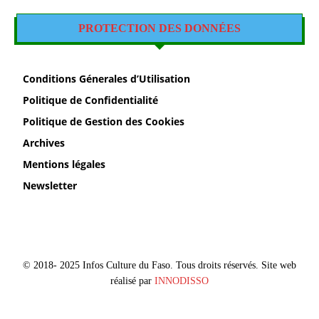
PROTECTION DES DONNÉES
Conditions Génerales d’Utilisation
Politique de Confidentialité
Politique de Gestion des Cookies
Archives
Mentions légales
Newsletter
© 2018- 2025 Infos Culture du Faso. Tous droits réservés. Site web
réalisé par
INNODISSO