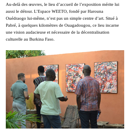
Au-delà des œuvres, le lieu d’accueil de l’exposition mérite lui
aussi le détour. L’Espace WEETO, fondé par Harouna
Ouédraogo lui-même, n’est pas un simple centre d’art. Situé à
Pabré, à quelques kilomètres de Ouagadougou, ce lieu incarne
une vision audacieuse et nécessaire de la décentralisation
culturelle au Burkina Faso.