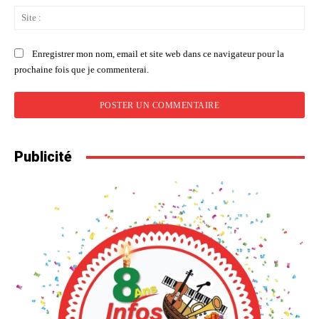
Sit
:
Enregistrer mon nom, email et site web dans ce navigateur pour la
prochaine fois que je commenterai.
Publicité