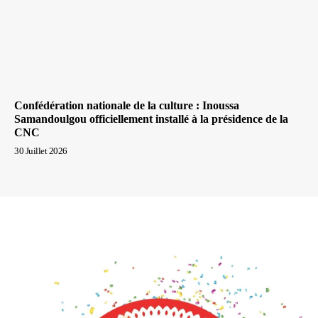
Confédération nationale de la culture : Inoussa
Samandoulgou officiellement installé à la présidence de la
CNC
30 Juillet 2026