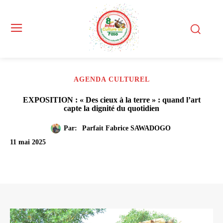
AGENDA CULTUREL
EXPOSITION : « Des cieux à la terre » : quand l’art
capte la dignité du quotidien
Par:
Parfait Fabrice SAWADOGO
11 mai 2025