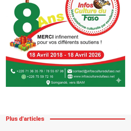
Plus d'articles