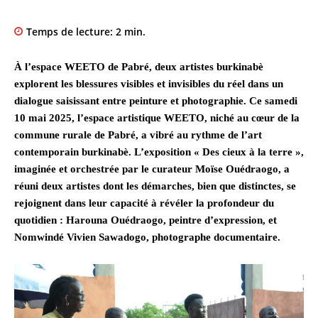
Temps de lecture:
2
min.
À l’espace WEETO de Pabré, deux artistes burkinabè
explorent les blessures visibles et invisibles du réel dans un
dialogue saisissant entre peinture et photographie. Ce samedi
10 mai 2025, l’espace artistique WEETO, niché au cœur de la
commune rurale de Pabré, a vibré au rythme de l’art
contemporain burkinabè. L’exposition « Des cieux à la terre »,
imaginée et orchestrée par le curateur Moïse Ouédraogo, a
réuni deux artistes dont les démarches, bien que distinctes, se
rejoignent dans leur capacité à révéler la profondeur du
quotidien : Harouna Ouédraogo, peintre d’expression, et
Nomwindé Vivien Sawadogo, photographe documentaire.