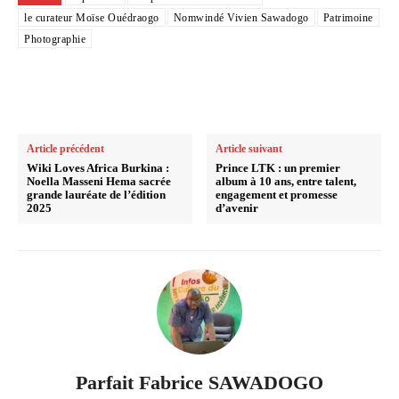
le curateur Moïse Ouédraogo
Nomwindé Vivien Sawadogo
Patrimoine
Photographie
Article précédent
Article suivant
Wiki Loves Africa Burkina :
Prince LTK : un premier
Noella Masseni Hema sacrée
album à 10 ans, entre talent,
grande lauréate de l’édition
engagement et promesse
2025
d’avenir
Parfait Fabrice SAWADOGO