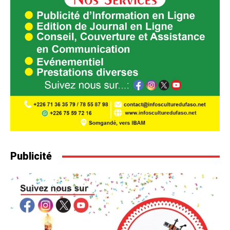
Publicité