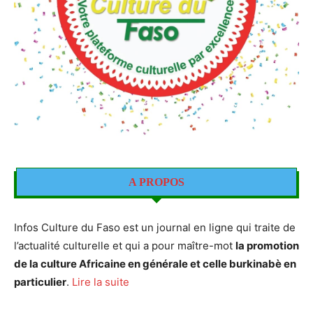
A PROPOS
Infos Culture du Faso est un journal en ligne qui traite de
l’actualité culturelle et qui a pour maître-mot
la promotion
de la culture Africaine en générale et celle burkinabè en
particulier
.
Lire la suite