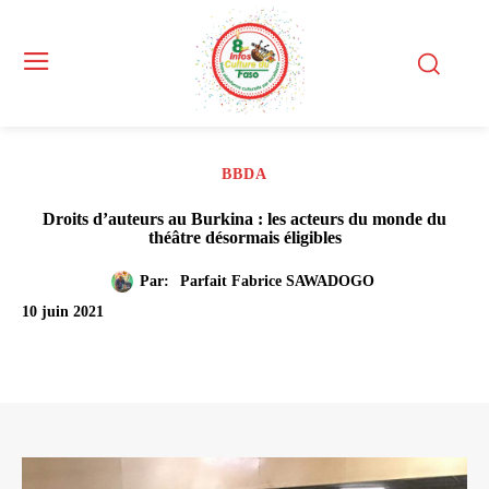
BBDA
Droits d’auteurs au Burkina : les acteurs du monde du
théâtre désormais éligibles
Par:
Parfait Fabrice SAWADOGO
10 juin 2021