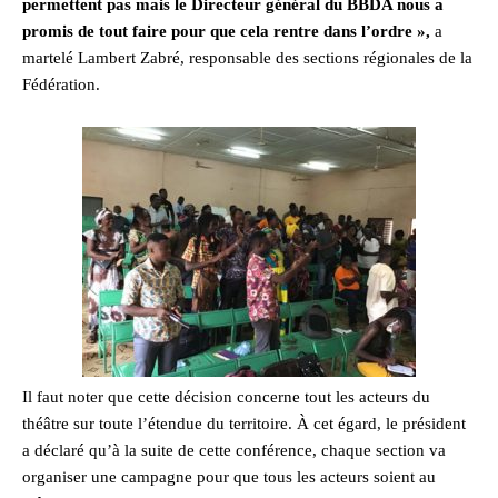
permettent pas mais le Directeur général du BBDA nous a
promis de tout faire pour que cela rentre dans l’ordre »,
a
martelé Lambert Zabré, responsable des sections régionales de la
Fédération.
Il faut noter que cette décision concerne tout les acteurs du
théâtre sur toute l’étendue du territoire. À cet égard, le président
a déclaré qu’à la suite de cette conférence, chaque section va
organiser une campagne pour que tous les acteurs soient au