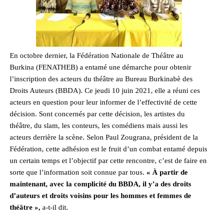
En octobre dernier, la Fédération Nationale de Théâtre au
Burkina (FENATHEB) a entamé une démarche pour obtenir
l’inscription des acteurs du théâtre au Bureau Burkinabè des
Droits Auteurs (BBDA). Ce jeudi 10 juin 2021, elle a réuni ces
acteurs en question pour leur informer de l’effectivité de cette
décision. Sont concernés par cette décision, les artistes du
théâtre, du slam, les conteurs, les comédiens mais aussi les
acteurs derrière la scène. Selon Paul Zougrana, président de la
Fédération, cette adhésion est le fruit d’un combat entamé depuis
un certain temps et l’objectif par cette rencontre, c’est de faire en
sorte que l’information soit connue par tous.
« À partir de
maintenant, avec la complicité du BBDA, il y’a des droits
d’auteurs et droits voisins pour les hommes et femmes de
théâtre »,
a-t-il dit.