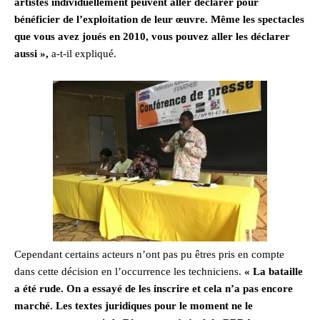
artistes individuellement peuvent aller déclarer pour
bénéficier de l’exploitation de leur œuvre. Même les spectacles
que vous avez joués en 2010, vous pouvez aller les déclarer
aussi »,
a-t-il expliqué.
Cependant certains acteurs n’ont pas pu êtres pris en compte
dans cette décision en l’occurrence les techniciens.
« La bataille
a été rude. On a essayé de les inscrire et cela n’a pas encore
marché. Les textes juridiques pour le moment ne le