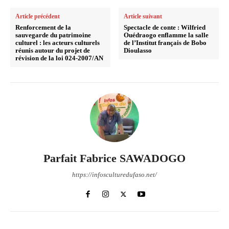
Article précédent
Article suivant
Renforcement de la
Spectacle de conte : Wilfried
sauvegarde du patrimoine
Ouédraogo enflamme la salle
culturel : les acteurs culturels
de l’Institut français de Bobo
réunis autour du projet de
Dioulasso
révision de la loi 024-2007/AN
Parfait Fabrice SAWADOGO
https://infosculturedufaso.net/