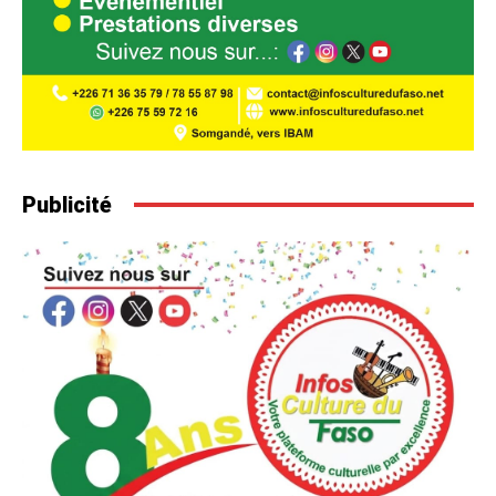
Publicité