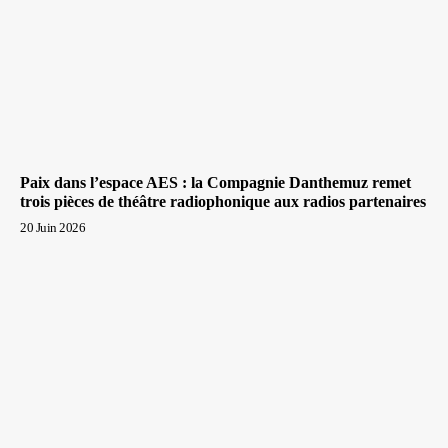
Paix dans l’espace AES : la Compagnie Danthemuz remet
trois pièces de théâtre radiophonique aux radios partenaires
20 Juin 2026