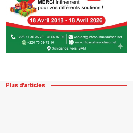
Plus d'articles