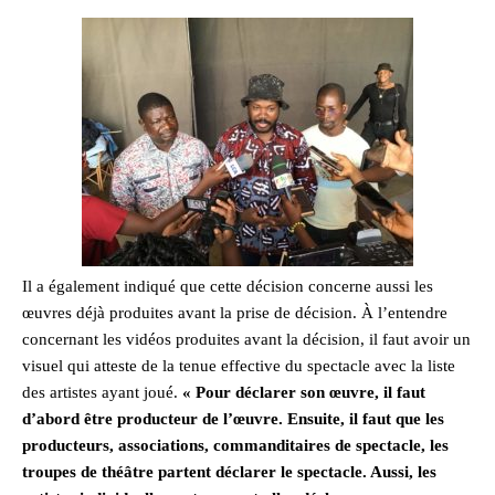
Il a également indiqué que cette décision concerne aussi les
œuvres déjà produites avant la prise de décision. À l’entendre
concernant les vidéos produites avant la décision, il faut avoir un
visuel qui atteste de la tenue effective du spectacle avec la liste
des artistes ayant joué.
« Pour déclarer son œuvre, il faut
d’abord être producteur de l’œuvre. Ensuite, il faut que les
producteurs, associations, commanditaires de spectacle, les
troupes de théâtre partent déclarer le spectacle. Aussi, les