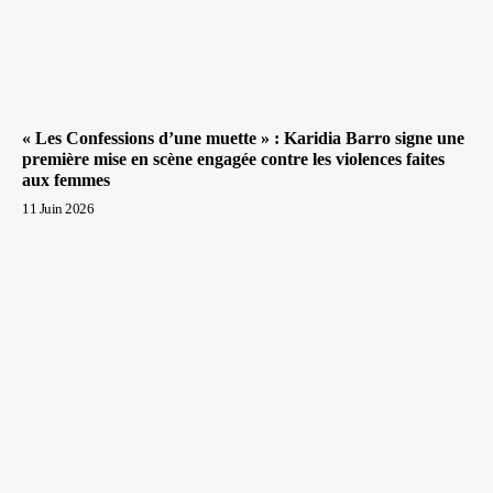
« Les Confessions d’une muette » : Karidia Barro signe une
première mise en scène engagée contre les violences faites
aux femmes
11 Juin 2026