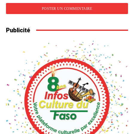
Publicité