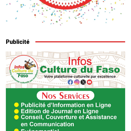
Publicité