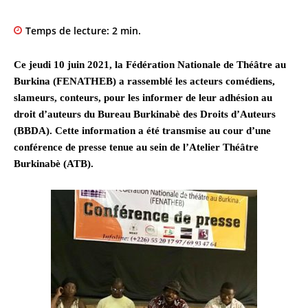
Temps de lecture:
2
min.
Ce jeudi 10 juin 2021, la Fédération Nationale de Théâtre au
Burkina (FENATHEB) a rassemblé les acteurs comédiens,
slameurs, conteurs, pour les informer de leur adhésion au
droit d’auteurs du Bureau Burkinabè des Droits d’Auteurs
(BBDA). Cette information a été transmise au cour d’une
conférence de presse tenue au sein de l’Atelier Théâtre
Burkinabè (ATB).