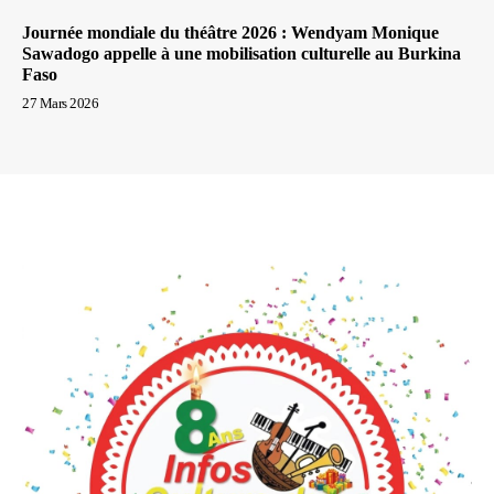
Journée mondiale du théâtre 2026 : Wendyam Monique
Sawadogo appelle à une mobilisation culturelle au Burkina
Faso
27 Mars 2026