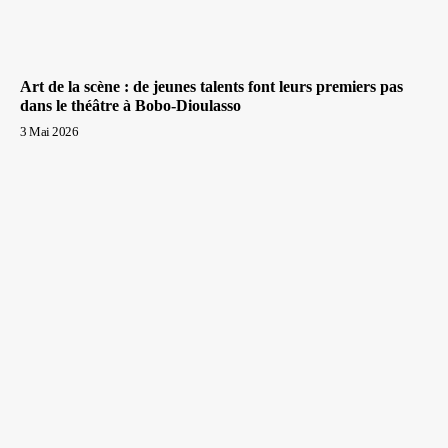
Art de la scène : de jeunes talents font leurs premiers pas
dans le théâtre à Bobo-Dioulasso
3 Mai 2026