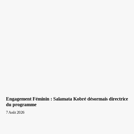
Engagement Féminin : Salamata Kobré désormais directrice
du programme
7 Août 2026