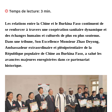
Temps de lecture:
3
min.
Les relations entre la Chine et le Burkina Faso continuent de
se renforcer à travers une coopération sanitaire dynamique et
des échanges humains et culturels de plus en plus soutenus.
Dans une tribune, Son Excellence Monsieur Zhao Deyong,
Ambassadeur extraordinaire et plénipotentiaire de la
République populaire de Chine au Burkina Faso, a salué les
avancées majeures enregistrées dans ce partenariat
historique.