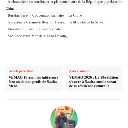
Ambassadeur extraordinaire et plénipotentiaire de la République populaire de
Chine
Burkina Faso
Coopération sanitaire
La Chine
le Capitaine Caramade Ibrahim Traoré.
le Ministre de la Santé
Président du Faso
sino-burkinabè
Son Excellence Monsieur Zhao Deyong
Article précédent
Article suivant
VEMAO 10 ans : les initiateurs
VEMAO 2026 : La 10e édition
font un don au profit de Saaba
s’ouvre à Saaba sous le sceau
Mêbo
de la résilience culturelle