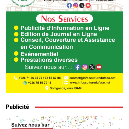
Publicité