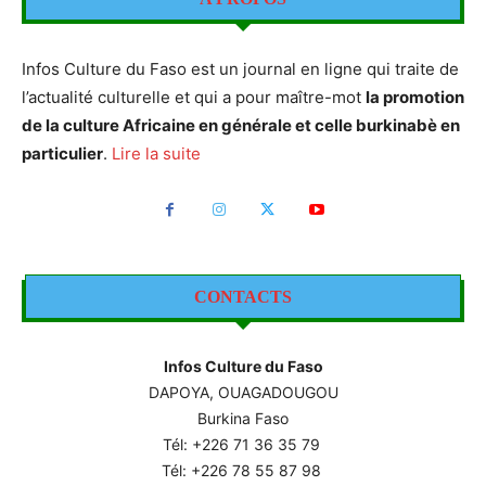
Infos Culture du Faso est un journal en ligne qui traite de
l’actualité culturelle et qui a pour maître-mot
la promotion
de la culture Africaine en générale et celle burkinabè en
particulier
.
Lire la suite
CONTACTS
Infos Culture du Faso
DAPOYA, OUAGADOUGOU
Burkina Faso
Tél: +226
71 36 35 79
Tél: +226 78 55 87 98