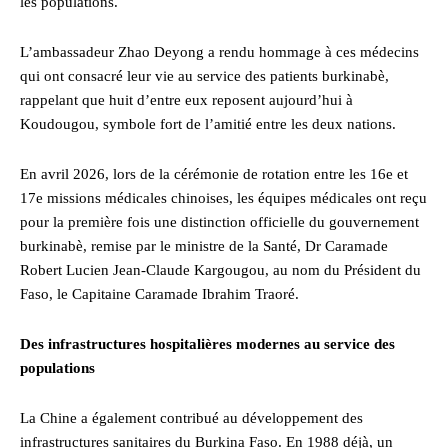
les populations.
L’ambassadeur Zhao Deyong a rendu hommage à ces médecins
qui ont consacré leur vie au service des patients burkinabè,
rappelant que huit d’entre eux reposent aujourd’hui à
Koudougou, symbole fort de l’amitié entre les deux nations.
En avril 2026, lors de la cérémonie de rotation entre les 16e et
17e missions médicales chinoises, les équipes médicales ont reçu
pour la première fois une distinction officielle du gouvernement
burkinabè, remise par le ministre de la Santé, Dr Caramade
Robert Lucien Jean-Claude Kargougou, au nom du Président du
Faso, le Capitaine Caramade Ibrahim Traoré.
Des infrastructures hospitalières modernes au service des
populations
La Chine a également contribué au développement des
infrastructures sanitaires du Burkina Faso. En 1988 déjà, un