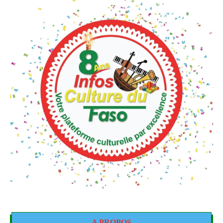
A PROPOS