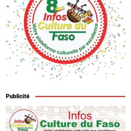
Publicité