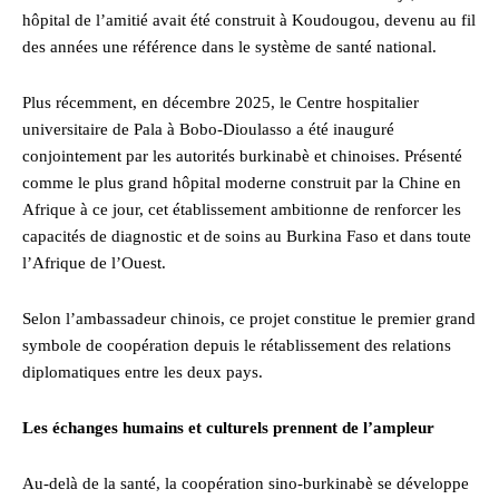
hôpital de l’amitié avait été construit à Koudougou, devenu au fil
des années une référence dans le système de santé national.
Plus récemment, en décembre 2025, le Centre hospitalier
universitaire de Pala à Bobo-Dioulasso a été inauguré
conjointement par les autorités burkinabè et chinoises. Présenté
comme le plus grand hôpital moderne construit par la Chine en
Afrique à ce jour, cet établissement ambitionne de renforcer les
capacités de diagnostic et de soins au Burkina Faso et dans toute
l’Afrique de l’Ouest.
Selon l’ambassadeur chinois, ce projet constitue le premier grand
symbole de coopération depuis le rétablissement des relations
diplomatiques entre les deux pays.
Les échanges humains et culturels prennent de l’ampleur
Au-delà de la santé, la coopération sino-burkinabè se développe