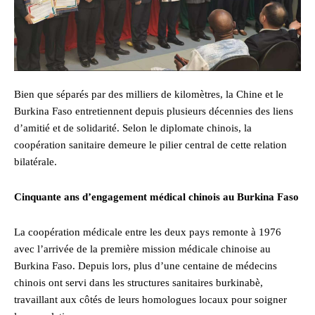
Bien que séparés par des milliers de kilomètres, la Chine et le
Burkina Faso entretiennent depuis plusieurs décennies des liens
d’amitié et de solidarité. Selon le diplomate chinois, la
coopération sanitaire demeure le pilier central de cette relation
bilatérale.
Cinquante ans d’engagement médical chinois au Burkina Faso
La coopération médicale entre les deux pays remonte à 1976
avec l’arrivée de la première mission médicale chinoise au
Burkina Faso. Depuis lors, plus d’une centaine de médecins
chinois ont servi dans les structures sanitaires burkinabè,
travaillant aux côtés de leurs homologues locaux pour soigner