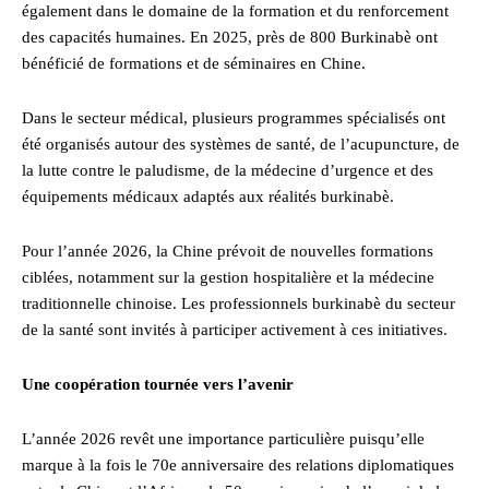
également dans le domaine de la formation et du renforcement
des capacités humaines. En 2025, près de 800 Burkinabè ont
bénéficié de formations et de séminaires en Chine.
Dans le secteur médical, plusieurs programmes spécialisés ont
été organisés autour des systèmes de santé, de l’acupuncture, de
la lutte contre le paludisme, de la médecine d’urgence et des
équipements médicaux adaptés aux réalités burkinabè.
Pour l’année 2026, la Chine prévoit de nouvelles formations
ciblées, notamment sur la gestion hospitalière et la médecine
traditionnelle chinoise. Les professionnels burkinabè du secteur
de la santé sont invités à participer activement à ces initiatives.
Une coopération tournée vers l’avenir
L’année 2026 revêt une importance particulière puisqu’elle
marque à la fois le 70e anniversaire des relations diplomatiques