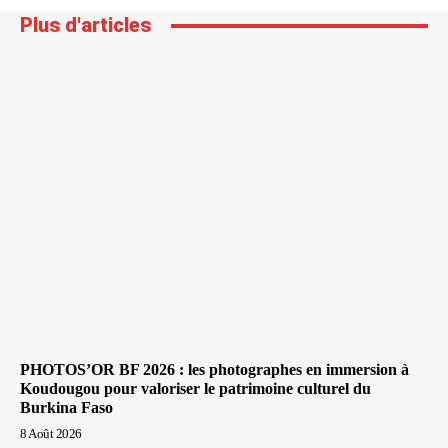
Plus d'articles
PHOTOS’OR BF 2026 : les photographes en immersion à
Koudougou pour valoriser le patrimoine culturel du
Burkina Faso
8 Août 2026