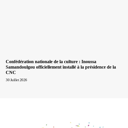
Confédération nationale de la culture : Inoussa
Samandoulgou officiellement installé à la présidence de la
CNC
30 Juillet 2026