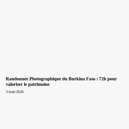
Randonnée Photographique du Burkina Faso : 72h pour
valoriser le patrimoine
3 Août 2026