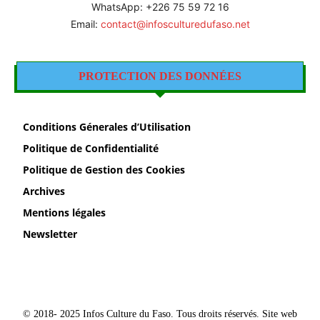
WhatsApp: +226 75 59 72 16
Email:
contact@infosculturedufaso.net
PROTECTION DES DONNÉES
Conditions Génerales d’Utilisation
Politique de Confidentialité
Politique de Gestion des Cookies
Archives
Mentions légales
Newsletter
© 2018- 2025 Infos Culture du Faso. Tous droits réservés. Site web