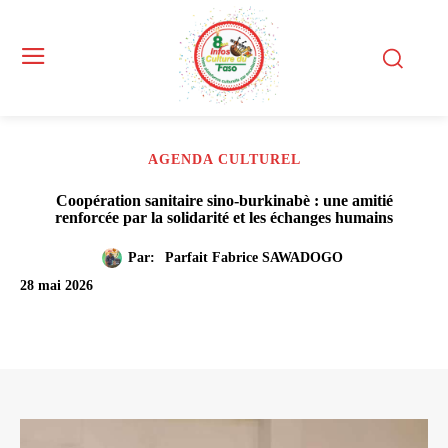
AGENDA CULTUREL
Coopération sanitaire sino-burkinabè : une amitié
renforcée par la solidarité et les échanges humains
Par:
Parfait Fabrice SAWADOGO
28 mai 2026