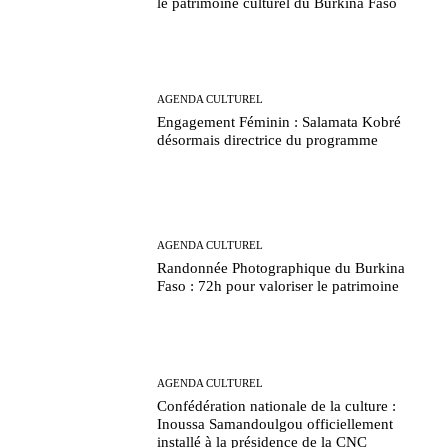
le patrimoine culturel du Burkina Faso
AGENDA CULTUREL
Engagement Féminin : Salamata Kobré
désormais directrice du programme
AGENDA CULTUREL
Randonnée Photographique du Burkina
Faso : 72h pour valoriser le patrimoine
AGENDA CULTUREL
Confédération nationale de la culture :
Inoussa Samandoulgou officiellement
installé à la présidence de la CNC