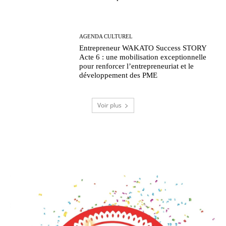
AGENDA CULTUREL
Entrepreneur WAKATO Success STORY
Acte 6 : une mobilisation exceptionnelle
pour renforcer l’entrepreneuriat et le
développement des PME
Voir plus