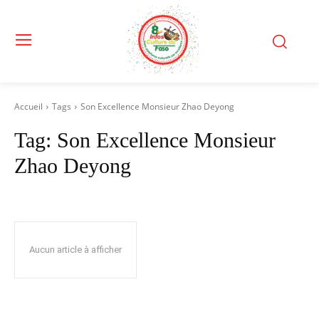
Accueil
Tags
Son Excellence Monsieur Zhao Deyong
Tag:
Son Excellence Monsieur
Zhao Deyong
Aucun article à afficher