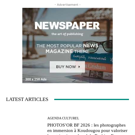
- Advertisement -
LATEST ARTICLES
AGENDA CULTUREL
PHOTOS’OR BF 2026 : les photographes
en immersion à Koudougou pour valoriser