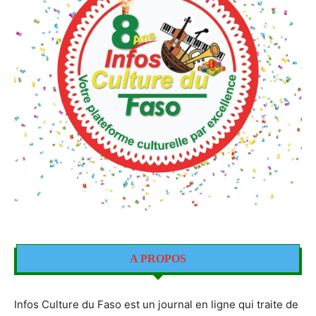
A PROPOS
Infos Culture du Faso est un journal en ligne qui traite de