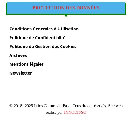
PROTECTION DES DONNÉES
Conditions Génerales d’Utilisation
Politique de Confidentialité
Politique de Gestion des Cookies
Archives
Mentions légales
Newsletter
© 2018- 2025 Infos Culture du Faso. Tous droits réservés. Site web
réalisé par
INNODISSO