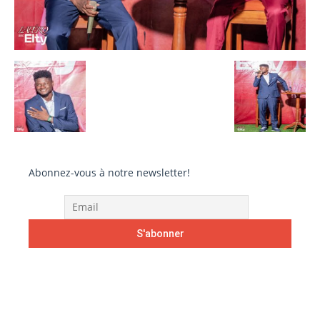
Abonnez-vous à notre newsletter!