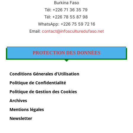
Burkina Faso
Tél: +226
71 36 35 79
Tél: +226 78 55 87 98
WhatsApp: +226 75 59 72 16
Email:
contact@infosculturedufaso.net
PROTECTION DES DONNÉES
Conditions Génerales d’Utilisation
Politique de Confidentialité
Politique de Gestion des Cookies
Archives
Mentions légales
Newsletter