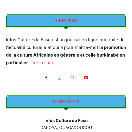
A PROPOS
Infos Culture du Faso est un journal en ligne qui traite de
l’actualité culturelle et qui a pour maître-mot
la promotion
de la culture Africaine en générale et celle burkinabè en
particulier
.
Lire la suite
CONTACTS
Infos Culture du Faso
DAPOYA, OUAGADOUGOU