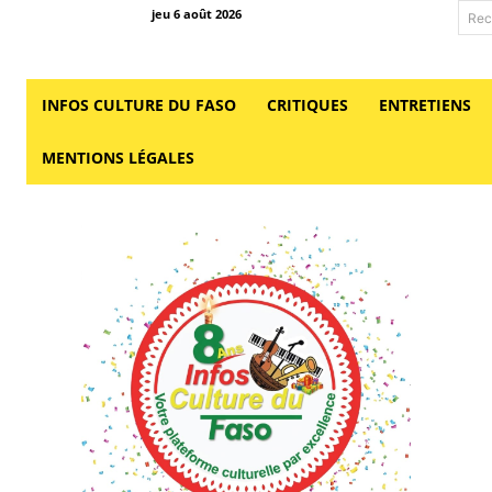
jeu 6 août 2026
Rec
INFOS CULTURE DU FASO
CRITIQUES
ENTRETIENS
MENTIONS LÉGALES