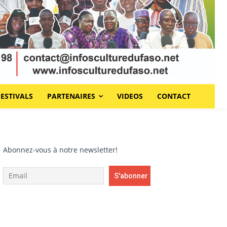
FESTIVALS
PARTENAIRES
VIDEOS
CONTACT
Abonnez-vous à notre newsletter!