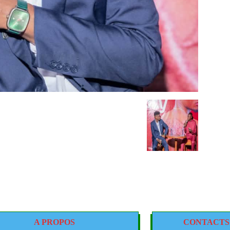
A PROPOS
CONTACTS