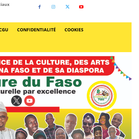
ciaux
CGU
CONFIDENTIALITÉ
COOKIES