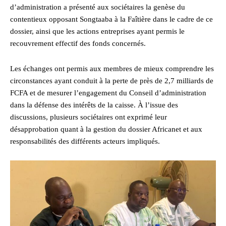
d’administration a présenté aux sociétaires la genèse du
contentieux opposant Songtaaba à la Faîtière dans le cadre de ce
dossier, ainsi que les actions entreprises ayant permis le
recouvrement effectif des fonds concernés.
Les échanges ont permis aux membres de mieux comprendre les
circonstances ayant conduit à la perte de près de 2,7 milliards de
FCFA et de mesurer l’engagement du Conseil d’administration
dans la défense des intérêts de la caisse. À l’issue des
discussions, plusieurs sociétaires ont exprimé leur
désapprobation quant à la gestion du dossier Africanet et aux
responsabilités des différents acteurs impliqués.