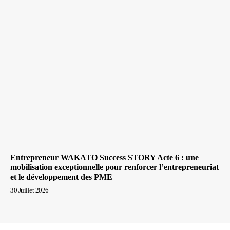
Entrepreneur WAKATO Success STORY Acte 6 : une
mobilisation exceptionnelle pour renforcer l’entrepreneuriat
et le développement des PME
30 Juillet 2026