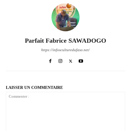
Parfait Fabrice SAWADOGO
https://infosculturedufaso.net/
LAISSER UN COMMENTAIRE