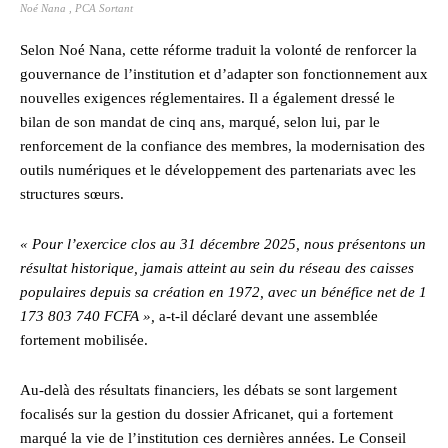
Noé Nana , PCA Sortant
Selon Noé Nana, cette réforme traduit la volonté de renforcer la
gouvernance de l’institution et d’adapter son fonctionnement aux
nouvelles exigences réglementaires. Il a également dressé le
bilan de son mandat de cinq ans, marqué, selon lui, par le
renforcement de la confiance des membres, la modernisation des
outils numériques et le développement des partenariats avec les
structures sœurs.
« Pour l’exercice clos au 31 décembre 2025, nous présentons un
résultat historique, jamais atteint au sein du réseau des caisses
populaires depuis sa création en 1972, avec un bénéfice net de 1
173 803 740 FCFA »,
a-t-il déclaré devant une assemblée
fortement mobilisée.
Au-delà des résultats financiers, les débats se sont largement
focalisés sur la gestion du dossier Africanet, qui a fortement
marqué la vie de l’institution ces dernières années. Le Conseil