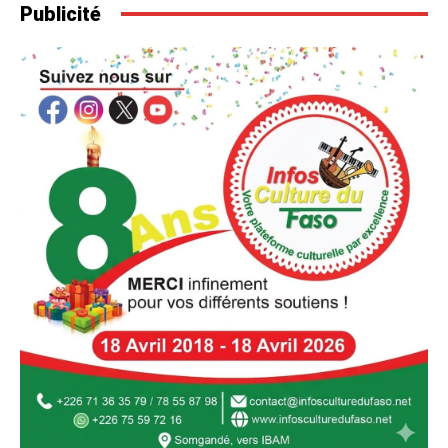
Publicité