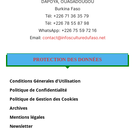
DAPOYA, OUAGADOUGOU
Burkina Faso
Tél: +226
71 36 35 79
Tél: +226 78 55 87 98
WhatsApp: +226 75 59 72 16
Email:
contact@infosculturedufaso.net
PROTECTION DES DONNÉES
Conditions Génerales d’Utilisation
Politique de Confidentialité
Politique de Gestion des Cookies
Archives
Mentions légales
Newsletter