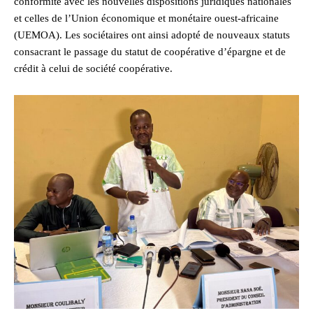
conformité avec les nouvelles dispositions juridiques nationales
et celles de l’Union économique et monétaire ouest-africaine
(UEMOA). Les sociétaires ont ainsi adopté de nouveaux statuts
consacrant le passage du statut de coopérative d’épargne et de
crédit à celui de société coopérative.