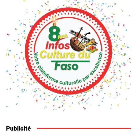
Publicité