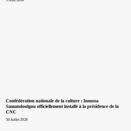
Confédération nationale de la culture : Inoussa
Samandoulgou officiellement installé à la présidence de la
CNC
30 Juillet 2026