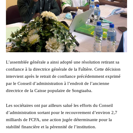
L’assemblée générale a ainsi adopté une résolution retirant sa
confiance à la directrice générale de la Faîtière. Cette décision
intervient après le retrait de confiance précédemment exprimé
par le Conseil d’administration à l’endroit de l’ancienne
directrice de la Caisse populaire de Songtaaba.
Les sociétaires ont par ailleurs salué les efforts du Conseil
d’administration sortant pour le recouvrement d’environ 2,7
milliards de FCFA, une action jugée déterminante pour la
stabilité financière et la pérennité de l’institution.