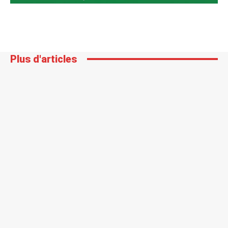
Plus d'articles