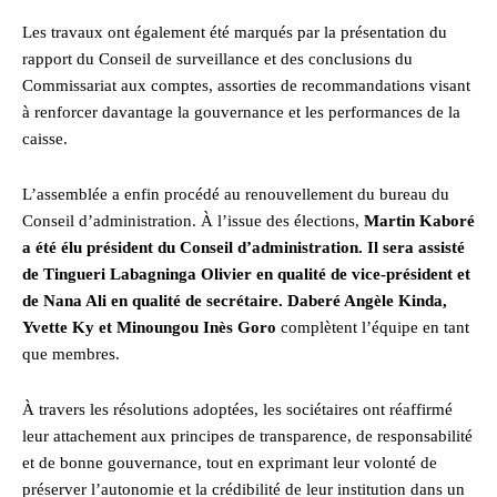
Les travaux ont également été marqués par la présentation du
rapport du Conseil de surveillance et des conclusions du
Commissariat aux comptes, assorties de recommandations visant
à renforcer davantage la gouvernance et les performances de la
caisse.
L’assemblée a enfin procédé au renouvellement du bureau du
Conseil d’administration. À l’issue des élections,
Martin Kaboré
a été élu président du Conseil d’administration. Il sera assisté
de Tingueri Labagninga Olivier en qualité de vice-président et
de Nana Ali en qualité de secrétaire. Daberé Angèle Kinda,
Yvette Ky et Minoungou Inès Goro
complètent l’équipe en tant
que membres.
À travers les résolutions adoptées, les sociétaires ont réaffirmé
leur attachement aux principes de transparence, de responsabilité
et de bonne gouvernance, tout en exprimant leur volonté de
préserver l’autonomie et la crédibilité de leur institution dans un