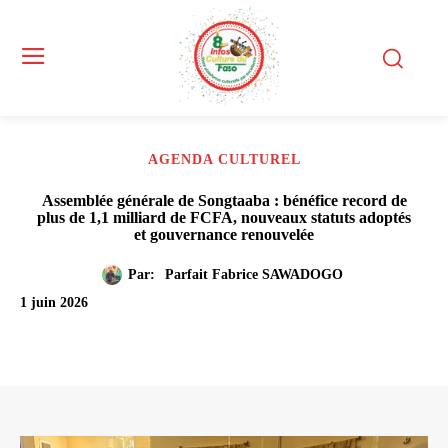
AGENDA CULTUREL
Assemblée générale de Songtaaba : bénéfice record de
plus de 1,1 milliard de FCFA, nouveaux statuts adoptés
et gouvernance renouvelée
Par:
Parfait Fabrice SAWADOGO
1 juin 2026