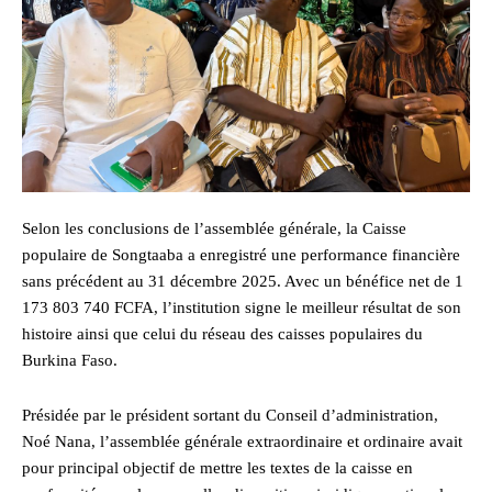
Selon les conclusions de l’assemblée générale, la Caisse
populaire de Songtaaba a enregistré une performance financière
sans précédent au 31 décembre 2025. Avec un bénéfice net de 1
173 803 740 FCFA, l’institution signe le meilleur résultat de son
histoire ainsi que celui du réseau des caisses populaires du
Burkina Faso.
Présidée par le président sortant du Conseil d’administration,
Noé Nana, l’assemblée générale extraordinaire et ordinaire avait
pour principal objectif de mettre les textes de la caisse en