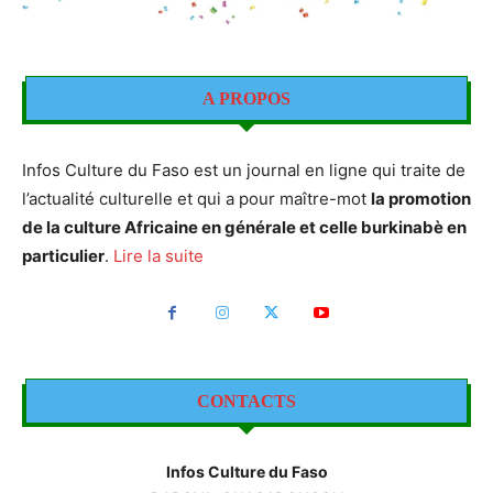
A PROPOS
Infos Culture du Faso est un journal en ligne qui traite de
l’actualité culturelle et qui a pour maître-mot
la promotion
de la culture Africaine en générale et celle burkinabè en
particulier
.
Lire la suite
CONTACTS
Infos Culture du Faso