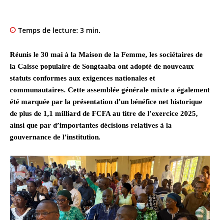
Temps de lecture:
3
min.
Réunis le 30 mai à la Maison de la Femme, les sociétaires de
la Caisse populaire de Songtaaba ont adopté de nouveaux
statuts conformes aux exigences nationales et
communautaires. Cette assemblée générale mixte a également
été marquée par la présentation d’un bénéfice net historique
de plus de 1,1 milliard de FCFA au titre de l’exercice 2025,
ainsi que par d’importantes décisions relatives à la
gouvernance de l’institution.