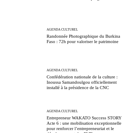
AGENDA CULTUREL
Randonnée Photographique du Burkina
Faso : 72h pour valoriser le patrimoine
AGENDA CULTUREL
Confédération nationale de la culture :
Inoussa Samandoulgou officiellement
installé à la présidence de la CNC
AGENDA CULTUREL
Entrepreneur WAKATO Success STORY
Acte 6 : une mobilisation exceptionnelle
pour renforcer l’entrepreneuriat et le