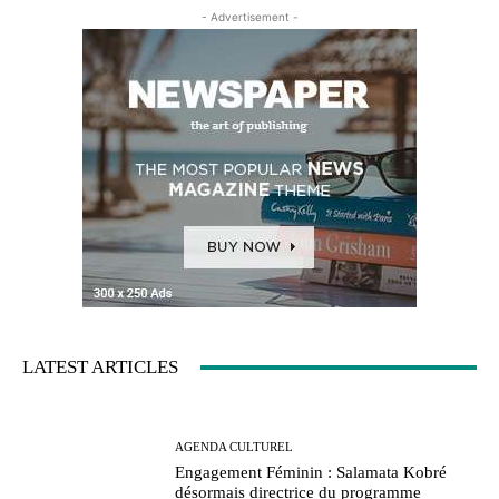
- Advertisement -
LATEST ARTICLES
AGENDA CULTUREL
Engagement Féminin : Salamata Kobré
désormais directrice du programme