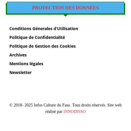
PROTECTION DES DONNÉES
Conditions Génerales d’Utilisation
Politique de Confidentialité
Politique de Gestion des Cookies
Archives
Mentions légales
Newsletter
© 2018- 2025 Infos Culture du Faso. Tous droits réservés. Site web
réalisé par
INNODISSO