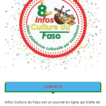
A PROPOS
Infos Culture du Faso est un journal en ligne qui traite de