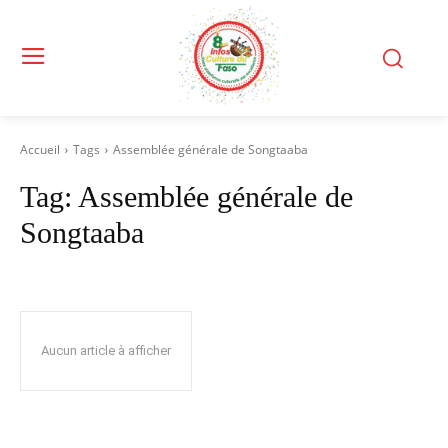
Accueil
Tags
Assemblée générale de Songtaaba
Tag:
Assemblée générale de
Songtaaba
Aucun article à afficher