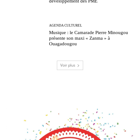
développement des PME
AGENDA CULTUREL
Musique : le Camarade Pierre Minougou
présente son maxi « Zanma » à
Ouagadougou
Voir plus