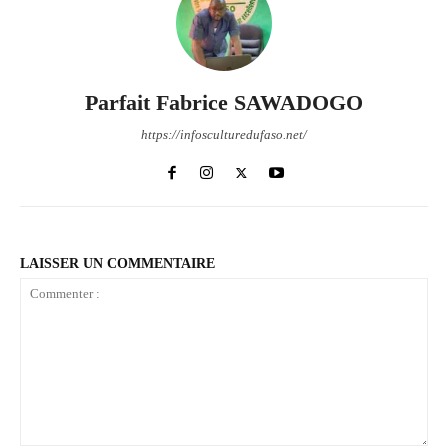
Parfait Fabrice SAWADOGO
https://infosculturedufaso.net/
LAISSER UN COMMENTAIRE