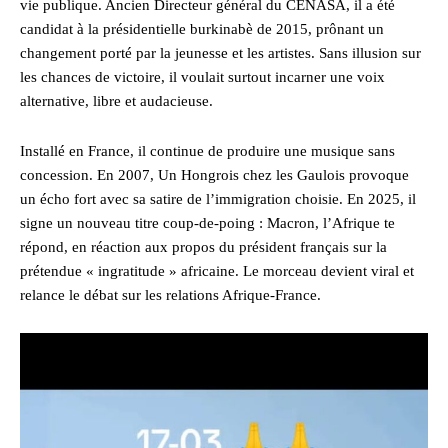
vie publique. Ancien Directeur général du CENASA, il a été
candidat à la présidentielle burkinabè de 2015, prônant un
changement porté par la jeunesse et les artistes. Sans illusion sur
les chances de victoire, il voulait surtout incarner une voix
alternative, libre et audacieuse.
Installé en France, il continue de produire une musique sans
concession. En 2007, Un Hongrois chez les Gaulois provoque
un écho fort avec sa satire de l’immigration choisie. En 2025, il
signe un nouveau titre coup-de-poing : Macron, l’Afrique te
répond, en réaction aux propos du président français sur la
prétendue « ingratitude » africaine. Le morceau devient viral et
relance le débat sur les relations Afrique-France.