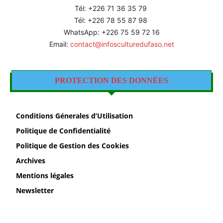
Tél: +226
71 36 35 79
Tél: +226 78 55 87 98
WhatsApp: +226 75 59 72 16
Email:
contact@infosculturedufaso.net
PROTECTION DES DONNÉES
Conditions Génerales d’Utilisation
Politique de Confidentialité
Politique de Gestion des Cookies
Archives
Mentions légales
Newsletter