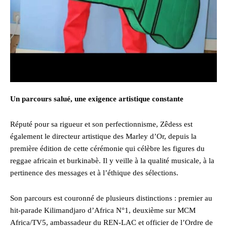
Un parcours salué, une exigence artistique constante
Réputé pour sa rigueur et son perfectionnisme, Zêdess est
également le directeur artistique des Marley d’Or, depuis la
première édition de cette cérémonie qui célèbre les figures du
reggae africain et burkinabè. Il y veille à la qualité musicale, à la
pertinence des messages et à l’éthique des sélections.
Son parcours est couronné de plusieurs distinctions : premier au
hit-parade Kilimandjaro d’Africa N°1, deuxième sur MCM
Africa/TV5, ambassadeur du REN-LAC et officier de l’Ordre de