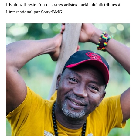
l’Étalon. Il reste l’un des rares artistes burkinabè distribués à
l’international par Sony/BMG.