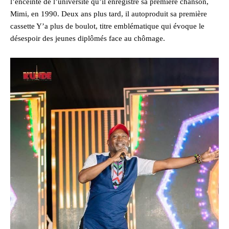
l’enceinte de l’université qu’il enregistre sa première chanson,
Mimi, en 1990. Deux ans plus tard, il autoproduit sa première
cassette Y’a plus de boulot, titre emblématique qui évoque le
désespoir des jeunes diplômés face au chômage.