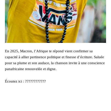
En 2025, Macron, l’Afrique te répond vient confirmer sa
capacité à allier pertinence politique et finesse d’écriture. Saluée
pour sa plume et son audace, la chanson invite à une conscience
panafricaine renouvelée et digne.
Écoutez ici : ????????????