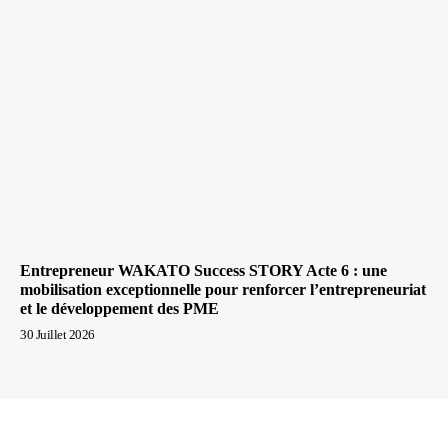
Entrepreneur WAKATO Success STORY Acte 6 : une
mobilisation exceptionnelle pour renforcer l’entrepreneuriat
et le développement des PME
30 Juillet 2026