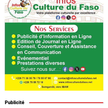
Publicité