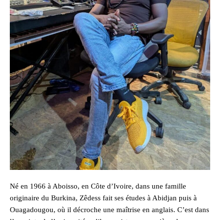
Né en 1966 à Aboisso, en Côte d’Ivoire, dans une famille
originaire du Burkina, Zêdess fait ses études à Abidjan puis à
Ouagadougou, où il décroche une maîtrise en anglais. C’est dans