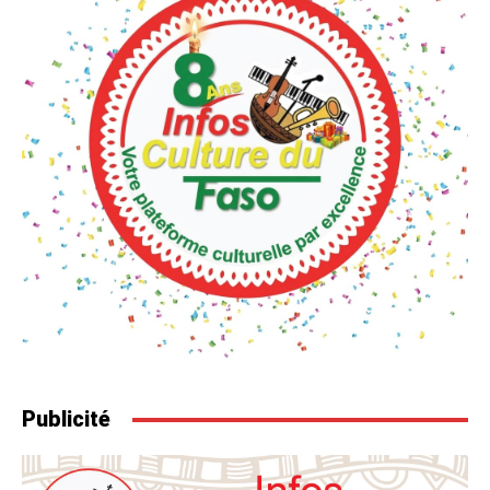
Publicité