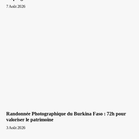
7 Août 2026
Randonnée Photographique du Burkina Faso : 72h pour
valoriser le patrimoine
3 Août 2026