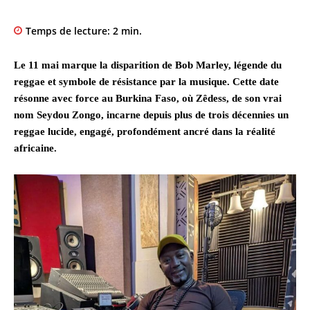
Temps de lecture:
2
min.
Le 11 mai marque la disparition de Bob Marley, légende du
reggae et symbole de résistance par la musique. Cette date
résonne avec force au Burkina Faso, où Zêdess, de son vrai
nom Seydou Zongo, incarne depuis plus de trois décennies un
reggae lucide, engagé, profondément ancré dans la réalité
africaine.