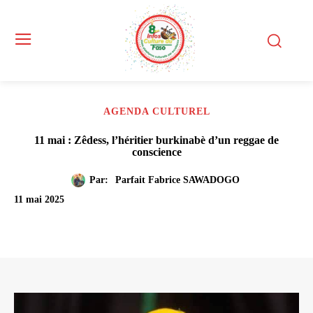
AGENDA CULTUREL
11 mai : Zêdess, l’héritier burkinabè d’un reggae de
conscience
Par:
Parfait Fabrice SAWADOGO
11 mai 2025