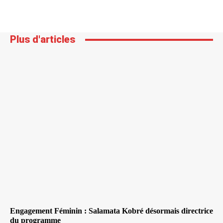
Plus d'articles
Engagement Féminin : Salamata Kobré désormais directrice
du programme