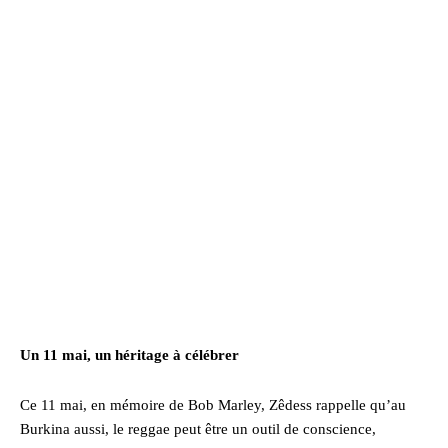
Un 11 mai, un héritage à célébrer
Ce 11 mai, en mémoire de Bob Marley, Zêdess rappelle qu’au
Burkina aussi, le reggae peut être un outil de conscience,