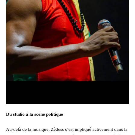
Du studio à la scène politique
Au-delà de la musique, Zêdess s’est impliqué activement dans la