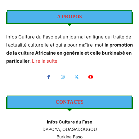
A PROPOS
Infos Culture du Faso est un journal en ligne qui traite de
l’actualité culturelle et qui a pour maître-mot
la promotion
de la culture Africaine en générale et celle burkinabè en
particulier
.
Lire la suite
CONTACTS
Infos Culture du Faso
DAPOYA, OUAGADOUGOU
Burkina Faso