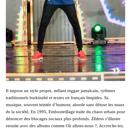
Il impose un style propre, mêlant reggae jamaïcain, rythmes
traditionnels burkinabè et textes en français limpides. Sa
musique, souvent teintée d’humour, aborde sans détour les maux
de la société. En 1995, Embouteillage traite du chaos urbain pour
dénoncer des blocages sociaux plus profonds. Zêdess s’illustre
ensuite avec des albums comme Où allons-nous ?, Accroche-toi,