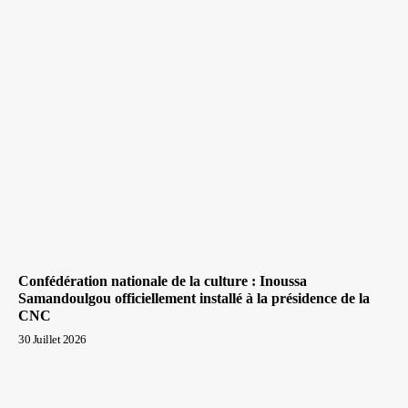
Confédération nationale de la culture : Inoussa
Samandoulgou officiellement installé à la présidence de la
CNC
30 Juillet 2026