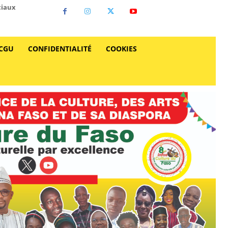
ciaux
CGU
CONFIDENTIALITÉ
COOKIES