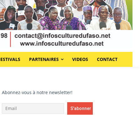
FESTIVALS
PARTENAIRES
VIDEOS
CONTACT
Abonnez-vous à notre newsletter!