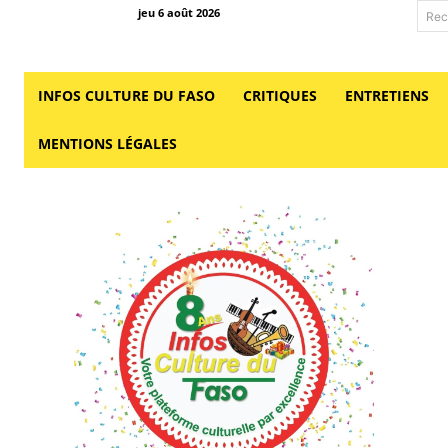
jeu 6 août 2026
Rec
INFOS CULTURE DU FASO
CRITIQUES
ENTRETIENS
MENTIONS LÉGALES