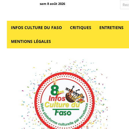
sam 8 août 2026
Rec
INFOS CULTURE DU FASO
CRITIQUES
ENTRETIENS
MENTIONS LÉGALES