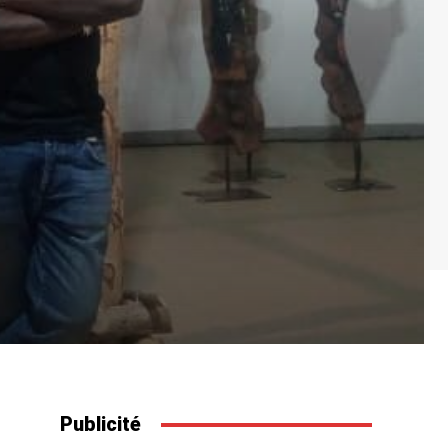
Publicité