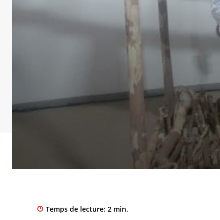
Temps de lecture:
2
min.