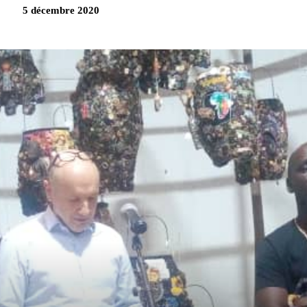
5 décembre 2020
Partag