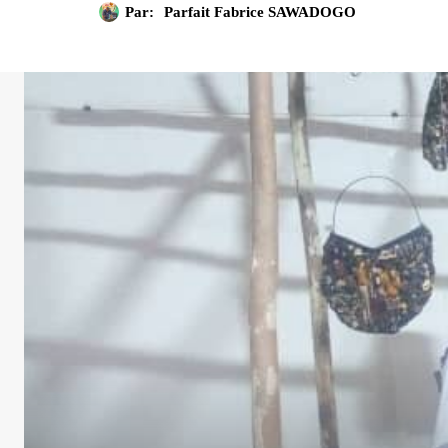
Par:
Parfait Fabrice SAWADOGO