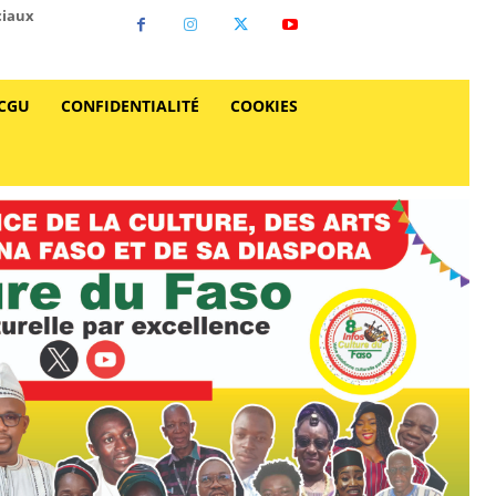
ciaux
CGU
CONFIDENTIALITÉ
COOKIES