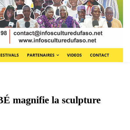
FESTIVALS
PARTENAIRES
VIDEOS
CONTACT
BÉ magnifie la sculpture