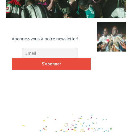
Abonnez-vous à notre newsletter!