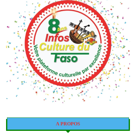
A PROPOS