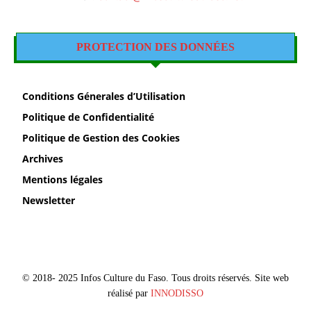
PROTECTION DES DONNÉES
Conditions Génerales d’Utilisation
Politique de Confidentialité
Politique de Gestion des Cookies
Archives
Mentions légales
Newsletter
© 2018- 2025 Infos Culture du Faso. Tous droits réservés. Site web
réalisé par
INNODISSO