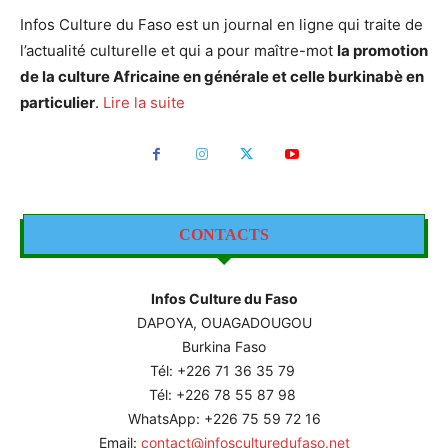
Infos Culture du Faso est un journal en ligne qui traite de
l’actualité culturelle et qui a pour maître-mot
la promotion
de la culture Africaine en générale et celle burkinabè en
particulier
.
Lire la suite
CONTACTS
Infos Culture du Faso
DAPOYA, OUAGADOUGOU
Burkina Faso
Tél: +226
71 36 35 79
Tél: +226 78 55 87 98
WhatsApp: +226 75 59 72 16
Email:
contact@infosculturedufaso.net