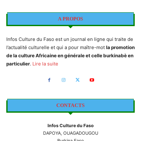
A PROPOS
Infos Culture du Faso est un journal en ligne qui traite de
l’actualité culturelle et qui a pour maître-mot
la promotion
de la culture Africaine en générale et celle burkinabè en
particulier
.
Lire la suite
CONTACTS
Infos Culture du Faso
DAPOYA, OUAGADOUGOU
Burkina Faso