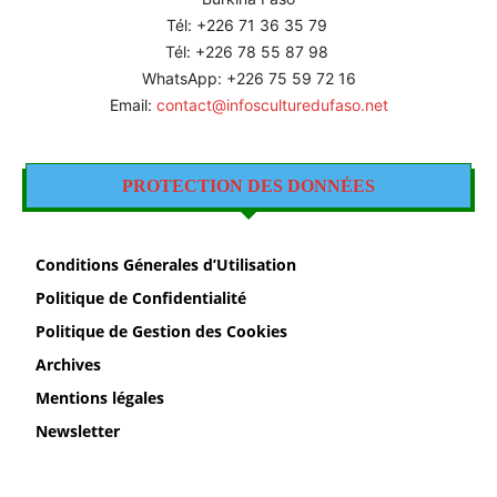
Tél: +226
71 36 35 79
Tél: +226 78 55 87 98
WhatsApp: +226 75 59 72 16
Email:
contact@infosculturedufaso.net
PROTECTION DES DONNÉES
Conditions Génerales d’Utilisation
Politique de Confidentialité
Politique de Gestion des Cookies
Archives
Mentions légales
Newsletter