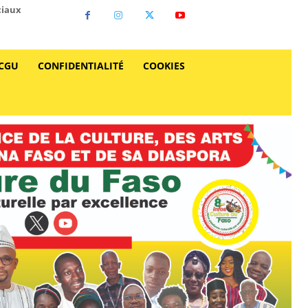
ciaux
CGU
CONFIDENTIALITÉ
COOKIES