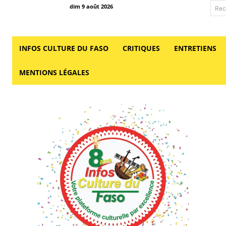
dim 9 août 2026
Rec
INFOS CULTURE DU FASO
CRITIQUES
ENTRETIENS
MENTIONS LÉGALES