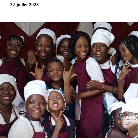
22 juillet 2023
Partag