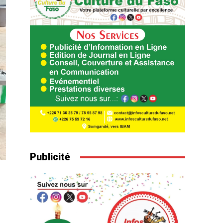
Publicité