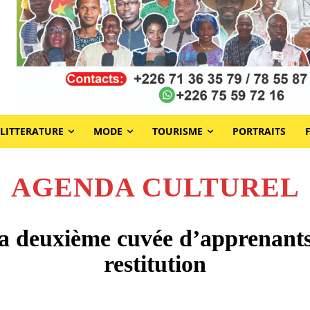
LITTERATURE
MODE
TOURISME
PORTRAITS
AGENDA CULTUREL
a deuxième cuvée d’apprenants
restitution