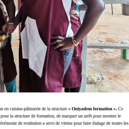
n en cuisine-pâtisserie de la structure
« Ouiyadem formation ».
Ce
pour la structure de formation, de marquer un arrêt pour montrer le
érémonie de restitution a servi de vitrine pour faire étalage de toutes les