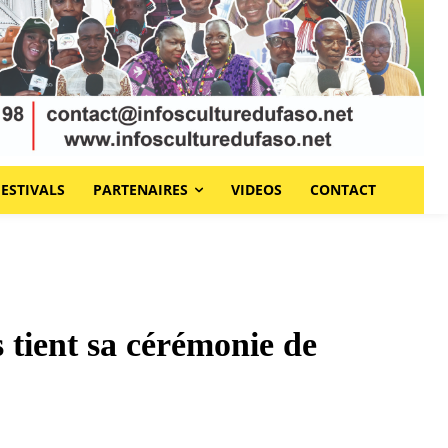
FESTIVALS
PARTENAIRES
VIDEOS
CONTACT
 tient sa cérémonie de