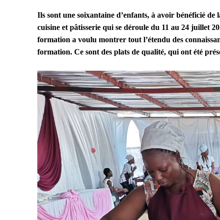
Ils sont une soixantaine d’enfants, à avoir bénéficié d
cuisine et pâtisserie qui se déroule du 11 au 24 juillet
formation a voulu montrer tout l’étendu des connaissa
formation. Ce sont des plats de qualité, qui ont été prés