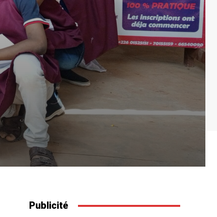
Publicité