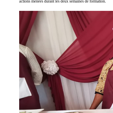
actions menées durant les deux semaines de formation.