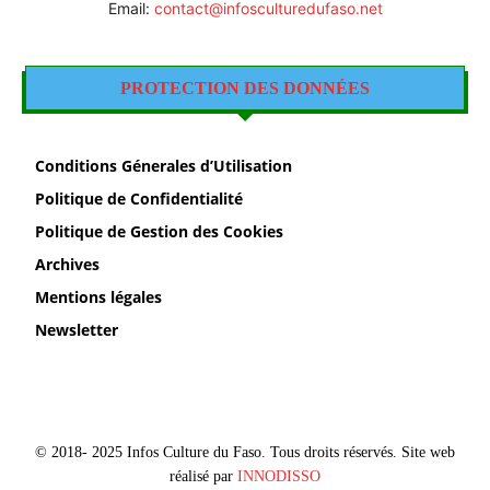
Email:
contact@infosculturedufaso.net
PROTECTION DES DONNÉES
Conditions Génerales d’Utilisation
Politique de Confidentialité
Politique de Gestion des Cookies
Archives
Mentions légales
Newsletter
© 2018- 2025 Infos Culture du Faso. Tous droits réservés. Site web
réalisé par
INNODISSO