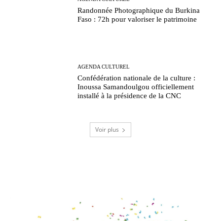
Randonnée Photographique du Burkina
Faso : 72h pour valoriser le patrimoine
AGENDA CULTUREL
Confédération nationale de la culture :
Inoussa Samandoulgou officiellement
installé à la présidence de la CNC
Voir plus