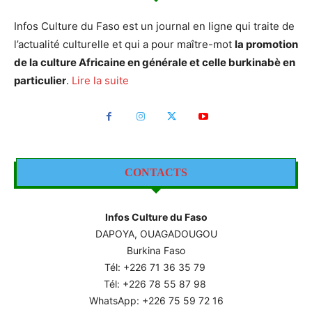
Infos Culture du Faso est un journal en ligne qui traite de
l’actualité culturelle et qui a pour maître-mot
la promotion
de la culture Africaine en générale et celle burkinabè en
particulier
.
Lire la suite
CONTACTS
Infos Culture du Faso
DAPOYA, OUAGADOUGOU
Burkina Faso
Tél: +226
71 36 35 79
Tél: +226 78 55 87 98
WhatsApp: +226 75 59 72 16