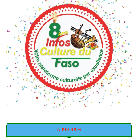
A PROPOS