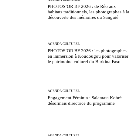
PHOTOS’OR BF 2026 : de Réo aux
habitats traditionnels, les photographes à la
découverte des mémoires du Sanguié
AGENDA CULTUREL
PHOTOS’OR BF 2026 : les photographes
en immersion à Koudougou pour valoriser
le patrimoine culturel du Burkina Faso
AGENDA CULTUREL
Engagement Féminin : Salamata Kobré
désormais directrice du programme
AGENDA CULTUREL