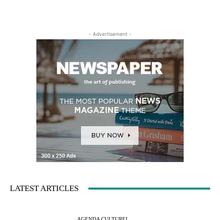
- Advertisement -
LATEST ARTICLES
AGENDA CULTUREL