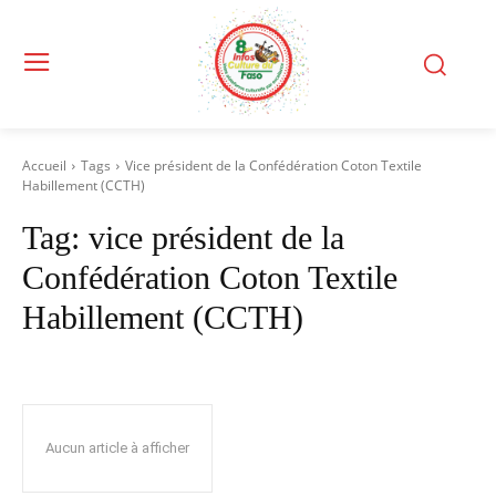
Accueil
Tags
Vice président de la Confédération Coton Textile
Habillement (CCTH)
Tag:
vice président de la
Confédération Coton Textile
Habillement (CCTH)
Aucun article à afficher