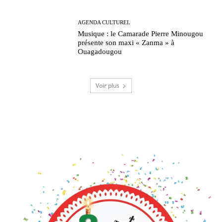
AGENDA CULTUREL
Musique : le Camarade Pierre Minougou
présente son maxi « Zanma » à
Ouagadougou
Voir plus