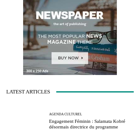
LATEST ARTICLES
AGENDA CULTUREL
Engagement Féminin : Salamata Kobré
désormais directrice du programme