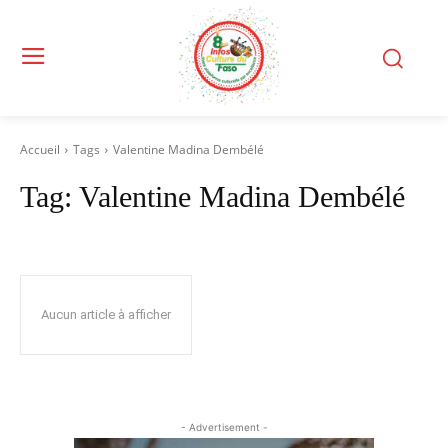
Accueil
Tags
Valentine Madina Dembélé
Tag:
Valentine Madina Dembélé
Aucun article à afficher
- Advertisement -