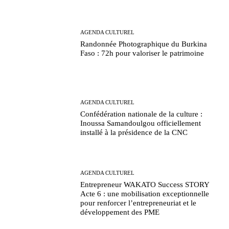
AGENDA CULTUREL
Randonnée Photographique du Burkina
Faso : 72h pour valoriser le patrimoine
AGENDA CULTUREL
Confédération nationale de la culture :
Inoussa Samandoulgou officiellement
installé à la présidence de la CNC
AGENDA CULTUREL
Entrepreneur WAKATO Success STORY
Acte 6 : une mobilisation exceptionnelle
pour renforcer l’entrepreneuriat et le
développement des PME