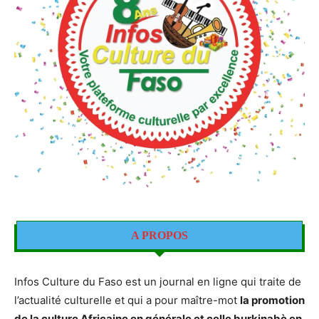
A PROPOS
Infos Culture du Faso est un journal en ligne qui traite de
l’actualité culturelle et qui a pour maître-mot
la promotion
de la culture Africaine en générale et celle burkinabè en