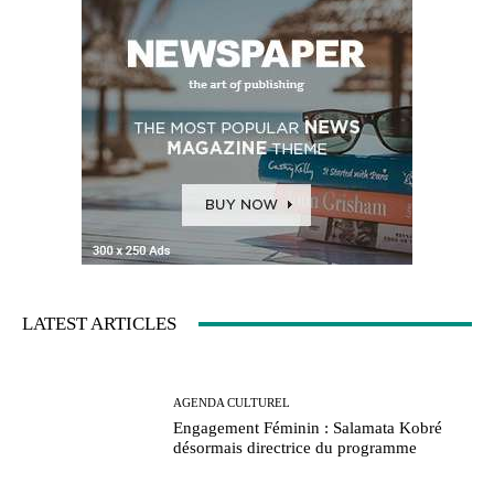
LATEST ARTICLES
AGENDA CULTUREL
Engagement Féminin : Salamata Kobré
désormais directrice du programme