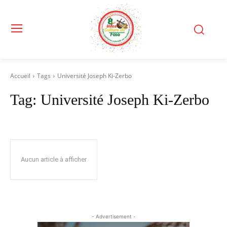
Accueil
Tags
Université Joseph Ki-Zerbo
Tag:
Université Joseph Ki-Zerbo
Aucun article à afficher
- Advertisement -