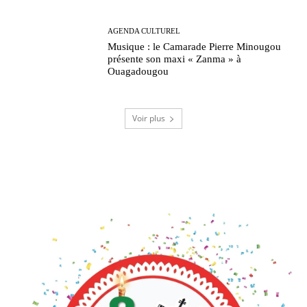
AGENDA CULTUREL
Musique : le Camarade Pierre Minougou
présente son maxi « Zanma » à
Ouagadougou
Voir plus