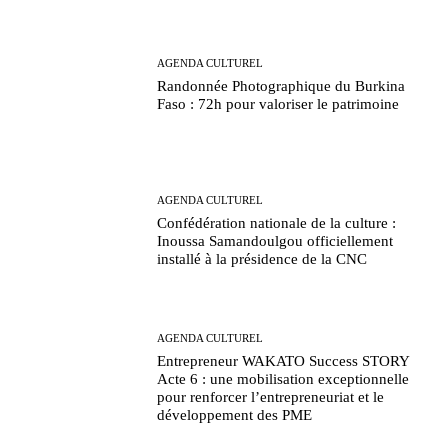
AGENDA CULTUREL
Randonnée Photographique du Burkina
Faso : 72h pour valoriser le patrimoine
AGENDA CULTUREL
Confédération nationale de la culture :
Inoussa Samandoulgou officiellement
installé à la présidence de la CNC
AGENDA CULTUREL
Entrepreneur WAKATO Success STORY
Acte 6 : une mobilisation exceptionnelle
pour renforcer l’entrepreneuriat et le
développement des PME