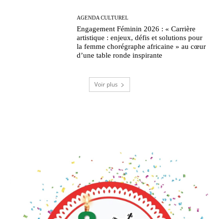
AGENDA CULTUREL
Engagement Féminin 2026 : « Carrière
artistique : enjeux, défis et solutions pour
la femme chorégraphe africaine » au cœur
d’une table ronde inspirante
Voir plus