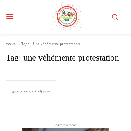
Accueil
Tags
Une véhémente protestation
Tag:
une véhémente protestation
Aucun article à afficher
- Advertisement -