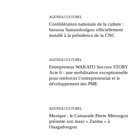
AGENDA CULTUREL
Confédération nationale de la culture :
Inoussa Samandoulgou officiellement
installé à la présidence de la CNC
AGENDA CULTUREL
Entrepreneur WAKATO Success STORY
Acte 6 : une mobilisation exceptionnelle
pour renforcer l’entrepreneuriat et le
développement des PME
AGENDA CULTUREL
Musique : le Camarade Pierre Minougou
présente son maxi « Zanma » à
Ouagadougou