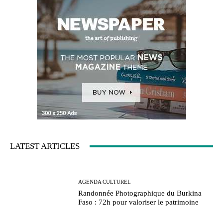
LATEST ARTICLES
AGENDA CULTUREL
Randonnée Photographique du Burkina
Faso : 72h pour valoriser le patrimoine