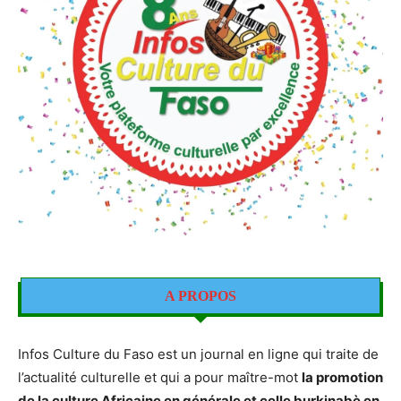
A PROPOS
Infos Culture du Faso est un journal en ligne qui traite de
l’actualité culturelle et qui a pour maître-mot
la promotion
de la culture Africaine en générale et celle burkinabè en