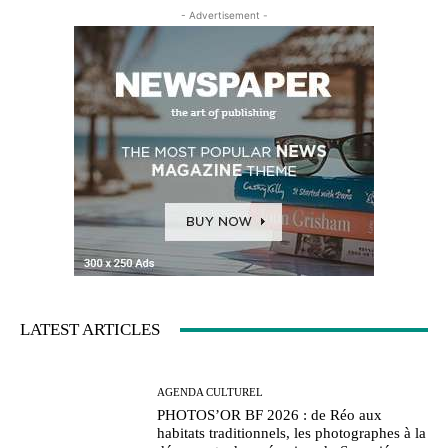
- Advertisement -
LATEST ARTICLES
AGENDA CULTUREL
PHOTOS’OR BF 2026 : de Réo aux
habitats traditionnels, les photographes à la