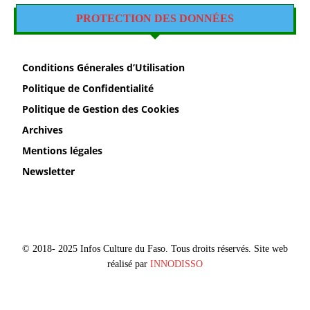
PROTECTION DES DONNÉES
Conditions Génerales d’Utilisation
Politique de Confidentialité
Politique de Gestion des Cookies
Archives
Mentions légales
Newsletter
© 2018- 2025 Infos Culture du Faso. Tous droits réservés. Site web
réalisé par
INNODISSO