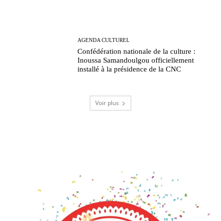
AGENDA CULTUREL
Confédération nationale de la culture :
Inoussa Samandoulgou officiellement
installé à la présidence de la CNC
Voir plus