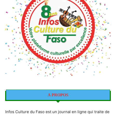
A PROPOS
Infos Culture du Faso est un journal en ligne qui traite de