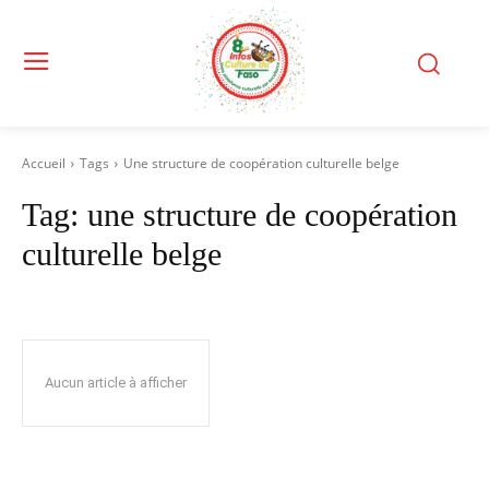
Accueil
Tags
Une structure de coopération culturelle belge
Tag:
une structure de coopération
culturelle belge
Aucun article à afficher