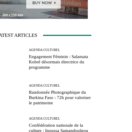
ATEST ARTICLES
AGENDA CULTUREL
Engagement Féminin : Salamata
Kobré désormais directrice du
programme
AGENDA CULTUREL
Randonnée Photographique du
Burkina Faso : 72h pour valoriser
le patrimoine
AGENDA CULTUREL
Confédération nationale de la
culture : Inoussa Samandoulgou