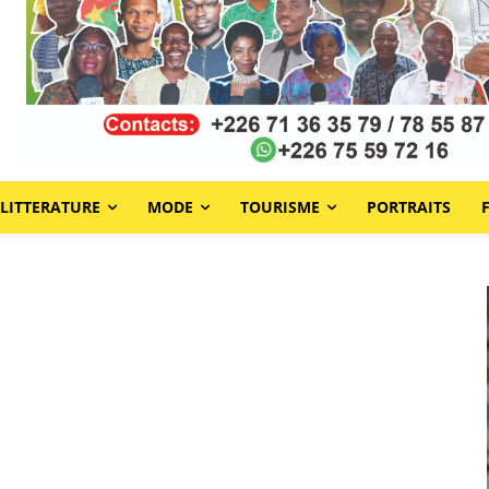
LITTERATURE
MODE
TOURISME
PORTRAITS