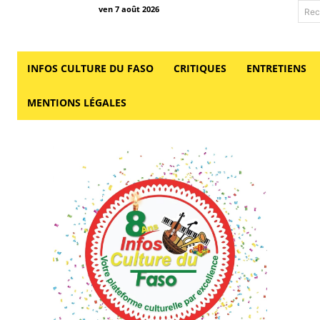
ven 7 août 2026
Rec
INFOS CULTURE DU FASO
CRITIQUES
ENTRETIENS
MENTIONS LÉGALES