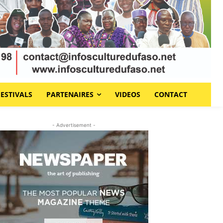
FESTIVALS
PARTENAIRES
VIDEOS
CONTACT
- Advertisement -