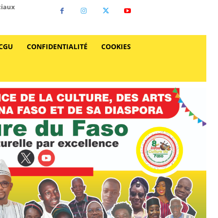
ciaux
CGU
CONFIDENTIALITÉ
COOKIES