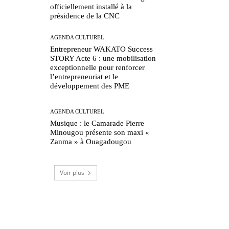
officiellement installé à la
présidence de la CNC
AGENDA CULTUREL
Entrepreneur WAKATO Success
STORY Acte 6 : une mobilisation
exceptionnelle pour renforcer
l’entrepreneuriat et le
développement des PME
AGENDA CULTUREL
Musique : le Camarade Pierre
Minougou présente son maxi «
Zanma » à Ouagadougou
Voir plus