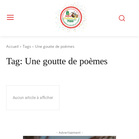
Accueil
Tags
Une goutte de poèmes
Tag:
Une goutte de poèmes
Aucun article à afficher
- Advertisement -