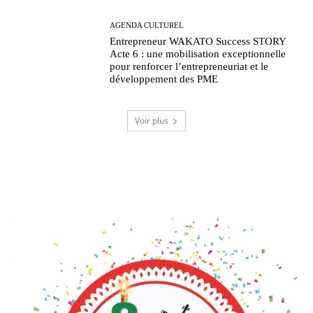
AGENDA CULTUREL
Entrepreneur WAKATO Success STORY
Acte 6 : une mobilisation exceptionnelle
pour renforcer l’entrepreneuriat et le
développement des PME
Voir plus