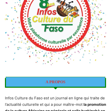
A PROPOS
Infos Culture du Faso est un journal en ligne qui traite de
l’actualité culturelle et qui a pour maître-mot
la promotion
de la culture Africaine en générale et celle burkinabè en