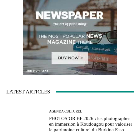
LATEST ARTICLES
AGENDA CULTUREL
PHOTOS’OR BF 2026 : les photographes
en immersion à Koudougou pour valoriser
le patrimoine culturel du Burkina Faso