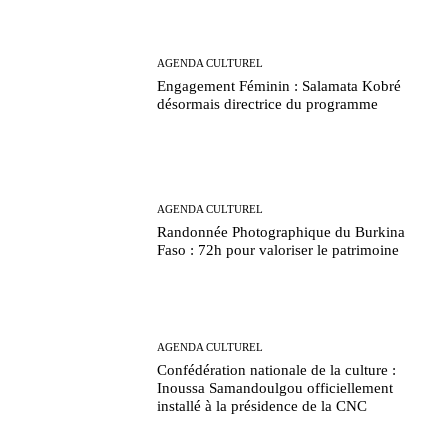
AGENDA CULTUREL
Engagement Féminin : Salamata Kobré
désormais directrice du programme
AGENDA CULTUREL
Randonnée Photographique du Burkina
Faso : 72h pour valoriser le patrimoine
AGENDA CULTUREL
Confédération nationale de la culture :
Inoussa Samandoulgou officiellement
installé à la présidence de la CNC