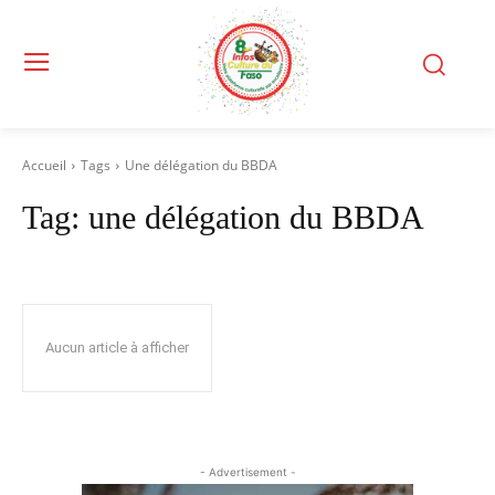
Accueil
Tags
Une délégation du BBDA
Tag:
une délégation du BBDA
Aucun article à afficher
- Advertisement -