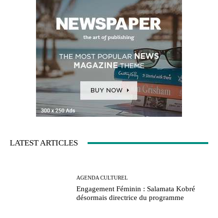
LATEST ARTICLES
AGENDA CULTUREL
Engagement Féminin : Salamata Kobré
désormais directrice du programme