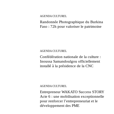
AGENDA CULTUREL
Randonnée Photographique du Burkina
Faso : 72h pour valoriser le patrimoine
AGENDA CULTUREL
Confédération nationale de la culture :
Inoussa Samandoulgou officiellement
installé à la présidence de la CNC
AGENDA CULTUREL
Entrepreneur WAKATO Success STORY
Acte 6 : une mobilisation exceptionnelle
pour renforcer l’entrepreneuriat et le
développement des PME