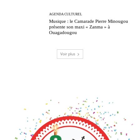
AGENDA CULTUREL
Musique : le Camarade Pierre Minougou
présente son maxi « Zanma » à
Ouagadougou
Voir plus