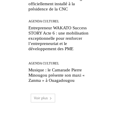
officiellement installé à la
présidence de la CNC
AGENDA CULTUREL
Entrepreneur WAKATO Success
STORY Acte 6 : une mobilisation
exceptionnelle pour renforcer
l’entrepreneuriat et le
développement des PME
AGENDA CULTUREL
Musique : le Camarade Pierre
Minougou présente son maxi «
Zanma » à Ouagadougou
Voir plus