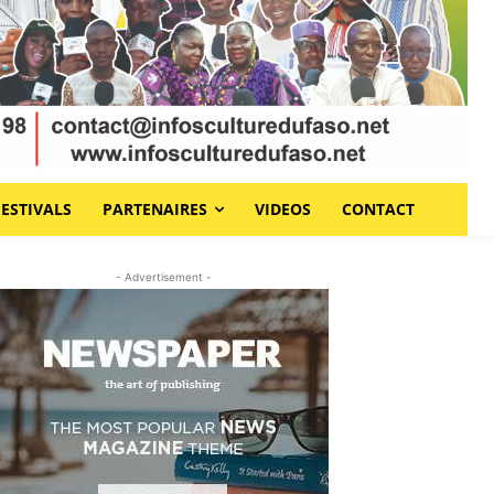
FESTIVALS
PARTENAIRES
VIDEOS
CONTACT
- Advertisement -