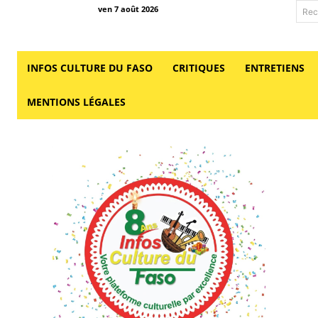
ven 7 août 2026
Rec
INFOS CULTURE DU FASO
CRITIQUES
ENTRETIENS
MENTIONS LÉGALES