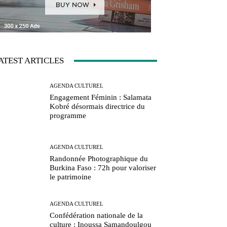
ATEST ARTICLES
AGENDA CULTUREL
Engagement Féminin : Salamata
Kobré désormais directrice du
programme
AGENDA CULTUREL
Randonnée Photographique du
Burkina Faso : 72h pour valoriser
le patrimoine
AGENDA CULTUREL
Confédération nationale de la
culture : Inoussa Samandoulgou