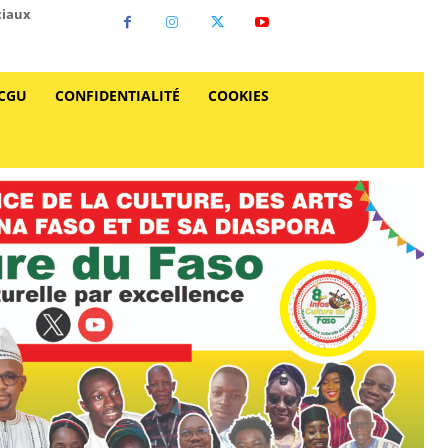
ciaux
CGU
CONFIDENTIALITÉ
COOKIES