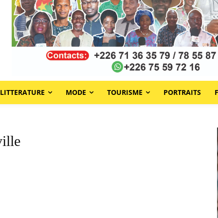
LITTERATURE
MODE
TOURISME
PORTRAITS
ille