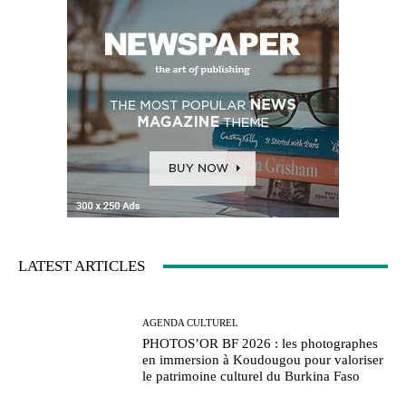
LATEST ARTICLES
AGENDA CULTUREL
PHOTOS’OR BF 2026 : les photographes
en immersion à Koudougou pour valoriser
le patrimoine culturel du Burkina Faso