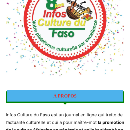
A PROPOS
Infos Culture du Faso est un journal en ligne qui traite de
l’actualité culturelle et qui a pour maître-mot
la promotion
de la culture Africaine en générale et celle burkinabè en