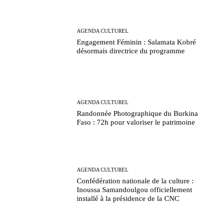
AGENDA CULTUREL
Engagement Féminin : Salamata Kobré
désormais directrice du programme
AGENDA CULTUREL
Randonnée Photographique du Burkina
Faso : 72h pour valoriser le patrimoine
AGENDA CULTUREL
Confédération nationale de la culture :
Inoussa Samandoulgou officiellement
installé à la présidence de la CNC