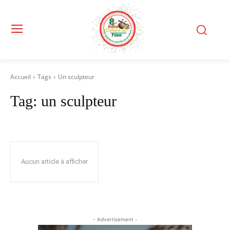
Accueil
Tags
Un sculpteur
Tag:
un sculpteur
Aucun article à afficher
- Advertisement -