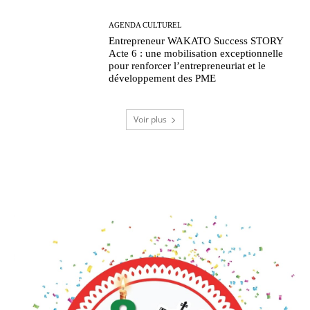
AGENDA CULTUREL
Entrepreneur WAKATO Success STORY
Acte 6 : une mobilisation exceptionnelle
pour renforcer l’entrepreneuriat et le
développement des PME
Voir plus