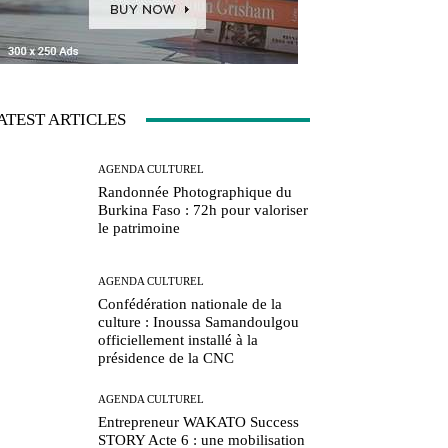
ATEST ARTICLES
AGENDA CULTUREL
Randonnée Photographique du
Burkina Faso : 72h pour valoriser
le patrimoine
AGENDA CULTUREL
Confédération nationale de la
culture : Inoussa Samandoulgou
officiellement installé à la
présidence de la CNC
AGENDA CULTUREL
Entrepreneur WAKATO Success
STORY Acte 6 : une mobilisation