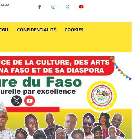
ciaux
CGU
CONFIDENTIALITÉ
COOKIES