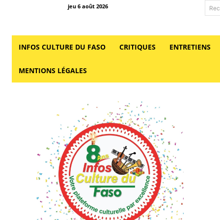
jeu 6 août 2026
Rec
INFOS CULTURE DU FASO
CRITIQUES
ENTRETIENS
MENTIONS LÉGALES