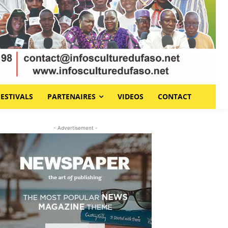
FESTIVALS
PARTENAIRES
VIDEOS
CONTACT
- Advertisement -