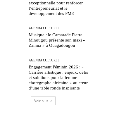
exceptionnelle pour renforcer
l’entrepreneuriat et le
développement des PME
AGENDA CULTUREL
Musique : le Camarade Pierre
Minougou présente son maxi «
Zanma » à Ouagadougou
AGENDA CULTUREL
Engagement Féminin 2026 : «
Carrière artistique : enjeux, défis
et solutions pour la femme
chorégraphe africaine » au cœur
d’une table ronde inspirante
Voir plus