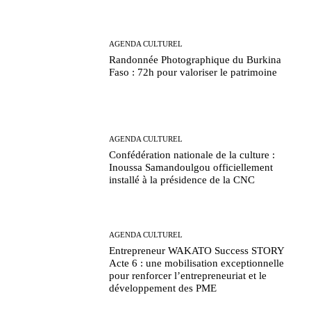
AGENDA CULTUREL
Randonnée Photographique du Burkina
Faso : 72h pour valoriser le patrimoine
AGENDA CULTUREL
Confédération nationale de la culture :
Inoussa Samandoulgou officiellement
installé à la présidence de la CNC
AGENDA CULTUREL
Entrepreneur WAKATO Success STORY
Acte 6 : une mobilisation exceptionnelle
pour renforcer l’entrepreneuriat et le
développement des PME