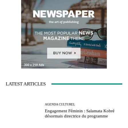
LATEST ARTICLES
AGENDA CULTUREL
Engagement Féminin : Salamata Kobré
désormais directrice du programme