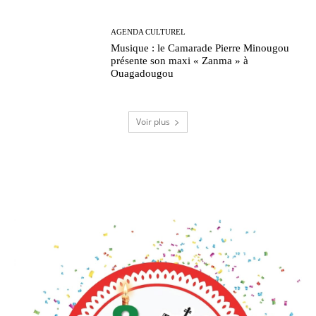
AGENDA CULTUREL
Musique : le Camarade Pierre Minougou
présente son maxi « Zanma » à
Ouagadougou
Voir plus