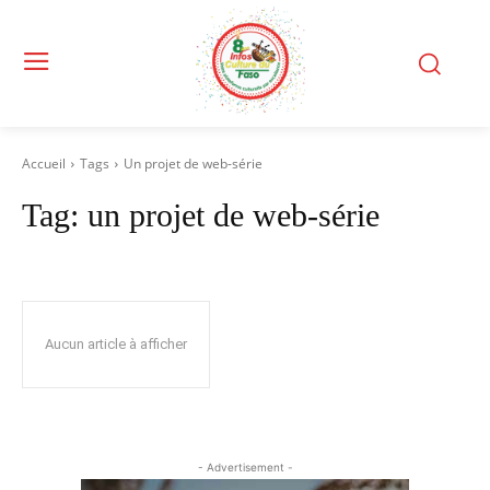
Accueil
Tags
Un projet de web-série
Tag:
un projet de web-série
Aucun article à afficher
- Advertisement -