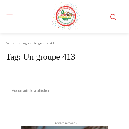
Accueil
Tags
Un groupe 413
Tag:
Un groupe 413
Aucun article à afficher
- Advertisement -