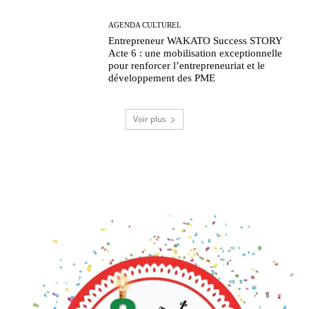
AGENDA CULTUREL
Entrepreneur WAKATO Success STORY
Acte 6 : une mobilisation exceptionnelle
pour renforcer l’entrepreneuriat et le
développement des PME
Voir plus