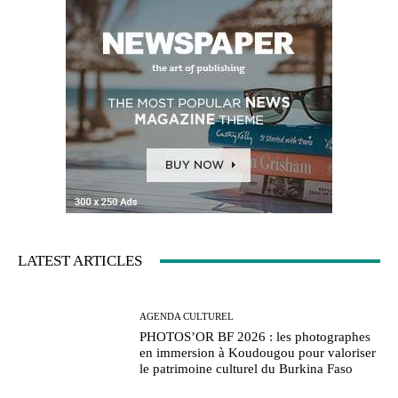
LATEST ARTICLES
AGENDA CULTUREL
PHOTOS’OR BF 2026 : les photographes
en immersion à Koudougou pour valoriser
le patrimoine culturel du Burkina Faso