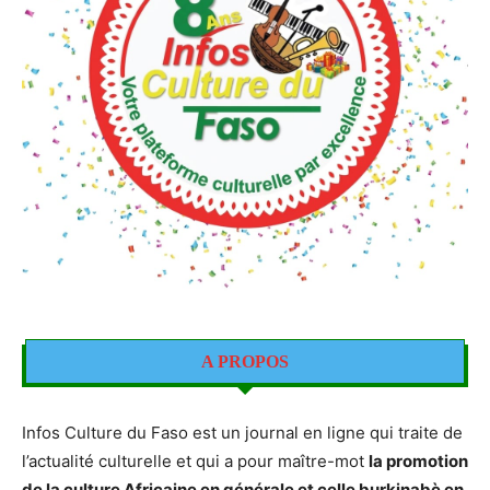
A PROPOS
Infos Culture du Faso est un journal en ligne qui traite de
l’actualité culturelle et qui a pour maître-mot
la promotion
de la culture Africaine en générale et celle burkinabè en