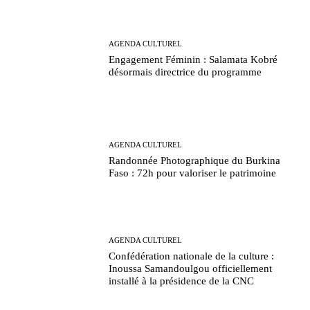
AGENDA CULTUREL
Engagement Féminin : Salamata Kobré
désormais directrice du programme
AGENDA CULTUREL
Randonnée Photographique du Burkina
Faso : 72h pour valoriser le patrimoine
AGENDA CULTUREL
Confédération nationale de la culture :
Inoussa Samandoulgou officiellement
installé à la présidence de la CNC