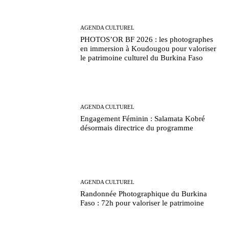
AGENDA CULTUREL
PHOTOS’OR BF 2026 : les photographes
en immersion à Koudougou pour valoriser
le patrimoine culturel du Burkina Faso
AGENDA CULTUREL
Engagement Féminin : Salamata Kobré
désormais directrice du programme
AGENDA CULTUREL
Randonnée Photographique du Burkina
Faso : 72h pour valoriser le patrimoine