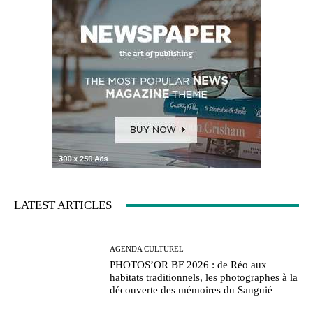
LATEST ARTICLES
AGENDA CULTUREL
PHOTOS’OR BF 2026 : de Réo aux
habitats traditionnels, les photographes à la
découverte des mémoires du Sanguié