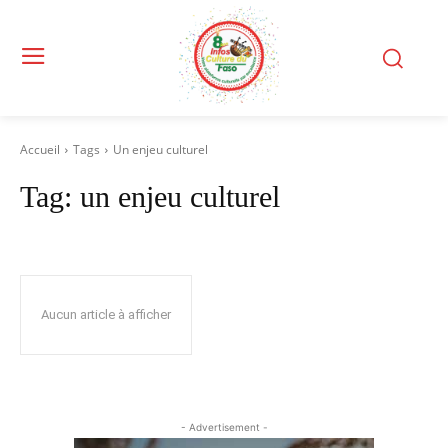
Accueil
Tags
Un enjeu culturel
Tag:
un enjeu culturel
Aucun article à afficher
- Advertisement -