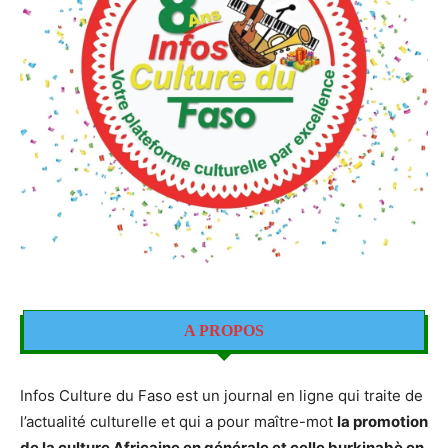
A PROPOS
Infos Culture du Faso est un journal en ligne qui traite de
l’actualité culturelle et qui a pour maître-mot
la promotion
de la culture Africaine en générale et celle burkinabè en