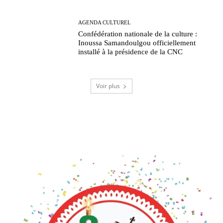
AGENDA CULTUREL
Confédération nationale de la culture :
Inoussa Samandoulgou officiellement
installé à la présidence de la CNC
Voir plus