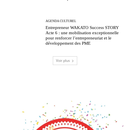
AGENDA CULTUREL
Entrepreneur WAKATO Success STORY
Acte 6 : une mobilisation exceptionnelle
pour renforcer l’entrepreneuriat et le
développement des PME
Voir plus