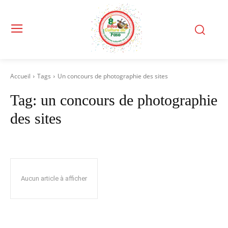
Accueil
Tags
Un concours de photographie des sites
Tag:
un concours de photographie
des sites
Aucun article à afficher