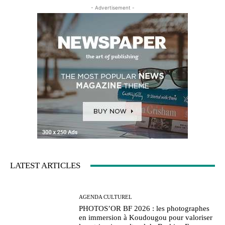
- Advertisement -
LATEST ARTICLES
AGENDA CULTUREL
PHOTOS’OR BF 2026 : les photographes
en immersion à Koudougou pour valoriser