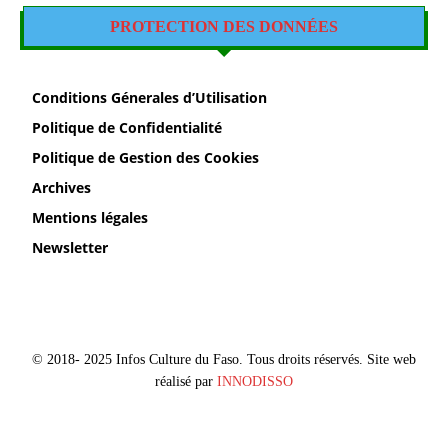
PROTECTION DES DONNÉES
Conditions Génerales d’Utilisation
Politique de Confidentialité
Politique de Gestion des Cookies
Archives
Mentions légales
Newsletter
© 2018- 2025 Infos Culture du Faso. Tous droits réservés. Site web
réalisé par
INNODISSO