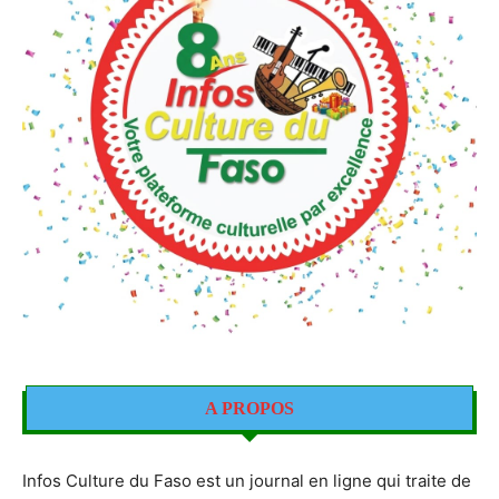
A PROPOS
Infos Culture du Faso est un journal en ligne qui traite de