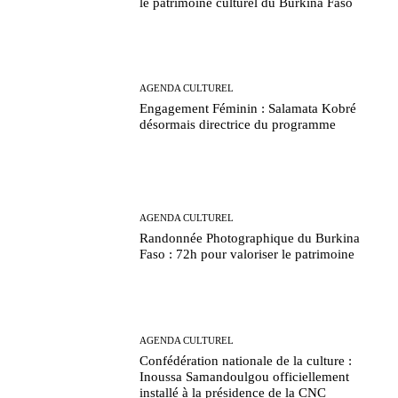
le patrimoine culturel du Burkina Faso
AGENDA CULTUREL
Engagement Féminin : Salamata Kobré
désormais directrice du programme
AGENDA CULTUREL
Randonnée Photographique du Burkina
Faso : 72h pour valoriser le patrimoine
AGENDA CULTUREL
Confédération nationale de la culture :
Inoussa Samandoulgou officiellement
installé à la présidence de la CNC