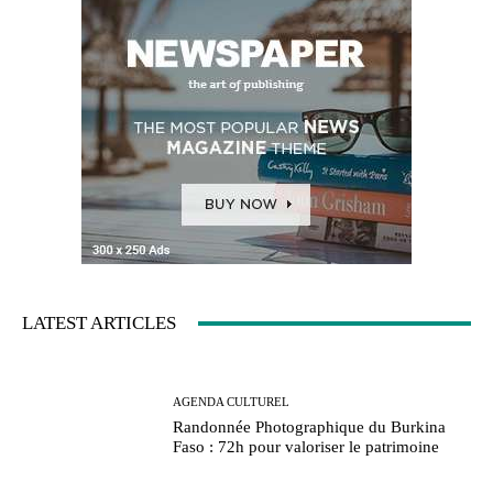
LATEST ARTICLES
AGENDA CULTUREL
Randonnée Photographique du Burkina
Faso : 72h pour valoriser le patrimoine