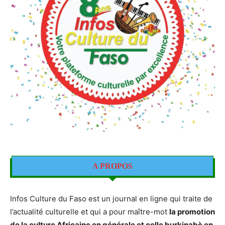
A PROPOS
Infos Culture du Faso est un journal en ligne qui traite de
l’actualité culturelle et qui a pour maître-mot
la promotion
de la culture Africaine en générale et celle burkinabè en