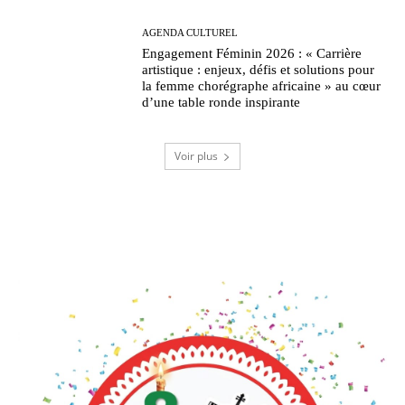
AGENDA CULTUREL
Engagement Féminin 2026 : « Carrière
artistique : enjeux, défis et solutions pour
la femme chorégraphe africaine » au cœur
d’une table ronde inspirante
Voir plus