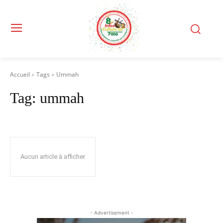
Accueil
Tags
Ummah
Tag:
ummah
Aucun article à afficher
- Advertisement -