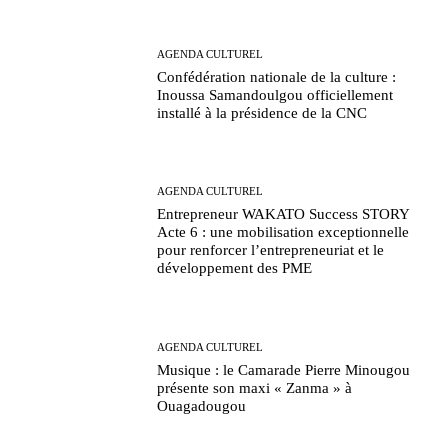
AGENDA CULTUREL
Confédération nationale de la culture :
Inoussa Samandoulgou officiellement
installé à la présidence de la CNC
AGENDA CULTUREL
Entrepreneur WAKATO Success STORY
Acte 6 : une mobilisation exceptionnelle
pour renforcer l’entrepreneuriat et le
développement des PME
AGENDA CULTUREL
Musique : le Camarade Pierre Minougou
présente son maxi « Zanma » à
Ouagadougou