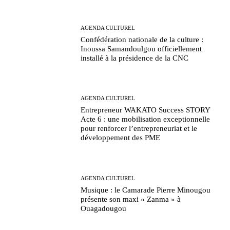
AGENDA CULTUREL
Confédération nationale de la culture :
Inoussa Samandoulgou officiellement
installé à la présidence de la CNC
AGENDA CULTUREL
Entrepreneur WAKATO Success STORY
Acte 6 : une mobilisation exceptionnelle
pour renforcer l’entrepreneuriat et le
développement des PME
AGENDA CULTUREL
Musique : le Camarade Pierre Minougou
présente son maxi « Zanma » à
Ouagadougou