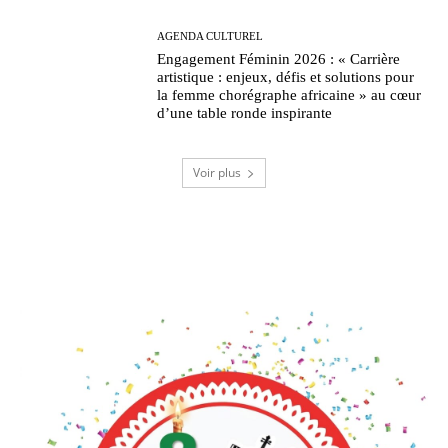
AGENDA CULTUREL
Engagement Féminin 2026 : « Carrière
artistique : enjeux, défis et solutions pour
la femme chorégraphe africaine » au cœur
d’une table ronde inspirante
Voir plus