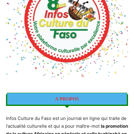
A PROPOS
Infos Culture du Faso est un journal en ligne qui traite de
l’actualité culturelle et qui a pour maître-mot
la promotion
de la culture Africaine en générale et celle burkinabè en