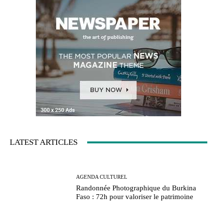
LATEST ARTICLES
AGENDA CULTUREL
Randonnée Photographique du Burkina
Faso : 72h pour valoriser le patrimoine