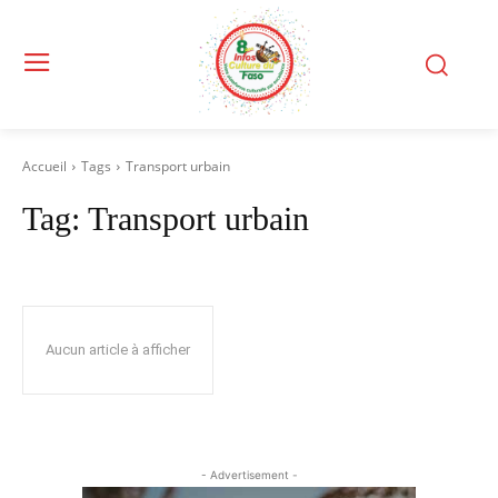
Accueil
Tags
Transport urbain
Tag:
Transport urbain
Aucun article à afficher
- Advertisement -