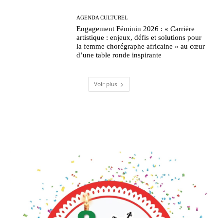
AGENDA CULTUREL
Engagement Féminin 2026 : « Carrière
artistique : enjeux, défis et solutions pour
la femme chorégraphe africaine » au cœur
d’une table ronde inspirante
Voir plus