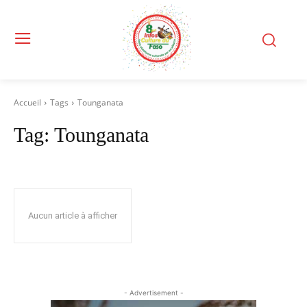
Accueil
Tags
Tounganata
Tag:
Tounganata
Aucun article à afficher
- Advertisement -