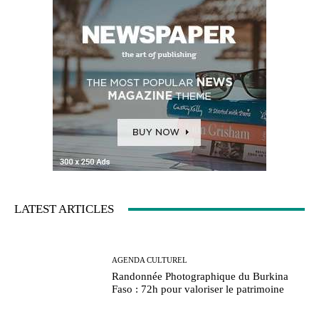
LATEST ARTICLES
AGENDA CULTUREL
Randonnée Photographique du Burkina
Faso : 72h pour valoriser le patrimoine