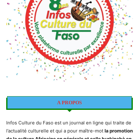
A PROPOS
Infos Culture du Faso est un journal en ligne qui traite de
l’actualité culturelle et qui a pour maître-mot
la promotion
de la culture Africaine en générale et celle burkinabè en