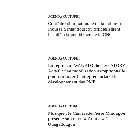
AGENDA CULTUREL
Confédération nationale de la culture :
Inoussa Samandoulgou officiellement
installé à la présidence de la CNC
AGENDA CULTUREL
Entrepreneur WAKATO Success STORY
Acte 6 : une mobilisation exceptionnelle
pour renforcer l’entrepreneuriat et le
développement des PME
AGENDA CULTUREL
Musique : le Camarade Pierre Minougou
présente son maxi « Zanma » à
Ouagadougou