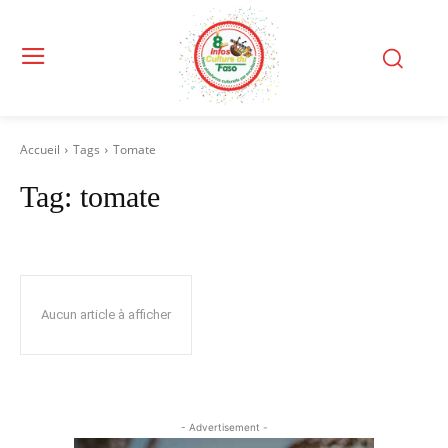
Accueil
Tags
Tomate
Tag:
tomate
Aucun article à afficher
- Advertisement -