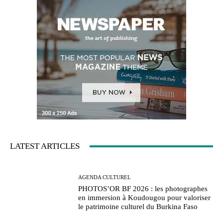
LATEST ARTICLES
AGENDA CULTUREL
PHOTOS’OR BF 2026 : les photographes
en immersion à Koudougou pour valoriser
le patrimoine culturel du Burkina Faso