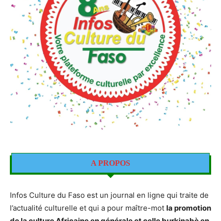
A PROPOS
Infos Culture du Faso est un journal en ligne qui traite de
l’actualité culturelle et qui a pour maître-mot
la promotion
de la culture Africaine en générale et celle burkinabè en