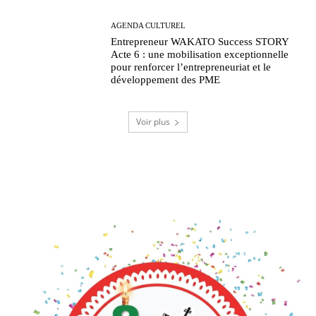
AGENDA CULTUREL
Entrepreneur WAKATO Success STORY
Acte 6 : une mobilisation exceptionnelle
pour renforcer l’entrepreneuriat et le
développement des PME
Voir plus