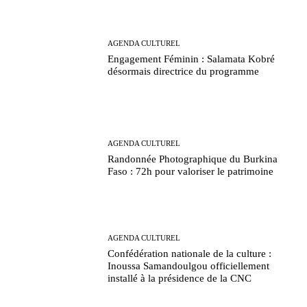
AGENDA CULTUREL
Engagement Féminin : Salamata Kobré
désormais directrice du programme
AGENDA CULTUREL
Randonnée Photographique du Burkina
Faso : 72h pour valoriser le patrimoine
AGENDA CULTUREL
Confédération nationale de la culture :
Inoussa Samandoulgou officiellement
installé à la présidence de la CNC