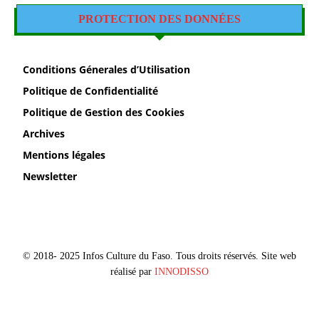
PROTECTION DES DONNÉES
Conditions Génerales d’Utilisation
Politique de Confidentialité
Politique de Gestion des Cookies
Archives
Mentions légales
Newsletter
© 2018- 2025 Infos Culture du Faso. Tous droits réservés. Site web
réalisé par
INNODISSO