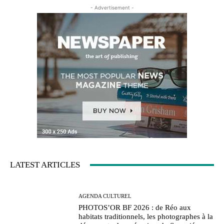
- Advertisement -
LATEST ARTICLES
AGENDA CULTUREL
PHOTOS’OR BF 2026 : de Réo aux
habitats traditionnels, les photographes à la