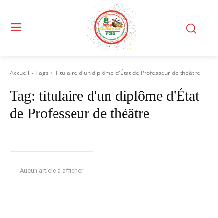
Accueil
Tags
Titulaire d'un diplôme d'État de Professeur de théâtre
Tag:
titulaire d'un diplôme d'État
de Professeur de théâtre
Aucun article à afficher