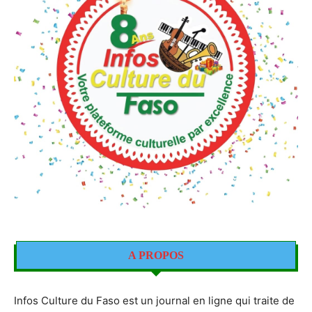
A PROPOS
Infos Culture du Faso est un journal en ligne qui traite de