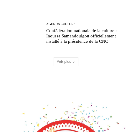
AGENDA CULTUREL
Confédération nationale de la culture :
Inoussa Samandoulgou officiellement
installé à la présidence de la CNC
Voir plus