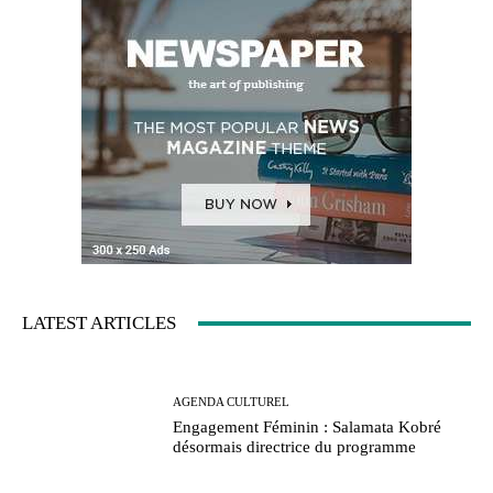
LATEST ARTICLES
AGENDA CULTUREL
Engagement Féminin : Salamata Kobré
désormais directrice du programme