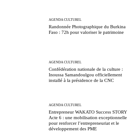
AGENDA CULTUREL
Randonnée Photographique du Burkina
Faso : 72h pour valoriser le patrimoine
AGENDA CULTUREL
Confédération nationale de la culture :
Inoussa Samandoulgou officiellement
installé à la présidence de la CNC
AGENDA CULTUREL
Entrepreneur WAKATO Success STORY
Acte 6 : une mobilisation exceptionnelle
pour renforcer l’entrepreneuriat et le
développement des PME