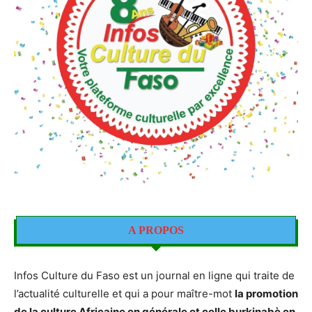
A PROPOS
Infos Culture du Faso est un journal en ligne qui traite de
l’actualité culturelle et qui a pour maître-mot
la promotion
de la culture Africaine en générale et celle burkinabè en