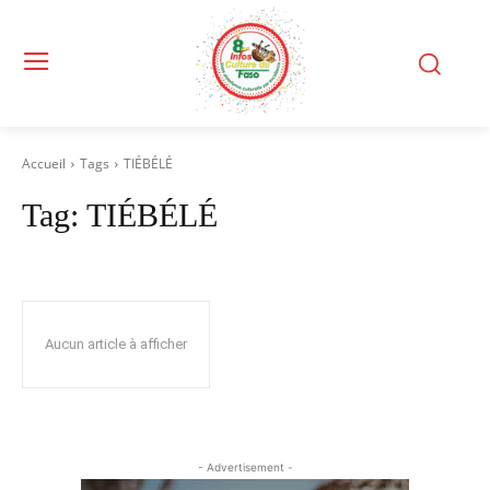
Accueil
Tags
TIÉBÉLÉ
Tag:
TIÉBÉLÉ
Aucun article à afficher
- Advertisement -