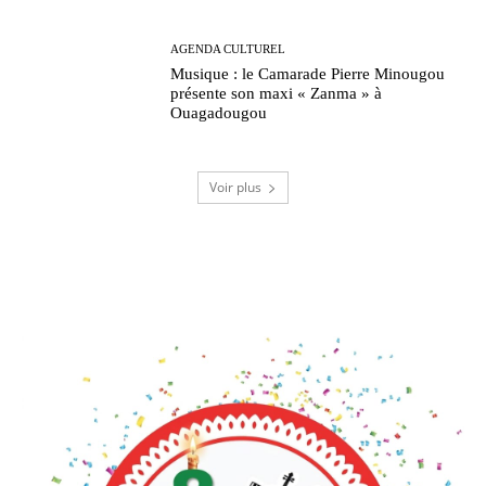
AGENDA CULTUREL
Musique : le Camarade Pierre Minougou
présente son maxi « Zanma » à
Ouagadougou
Voir plus