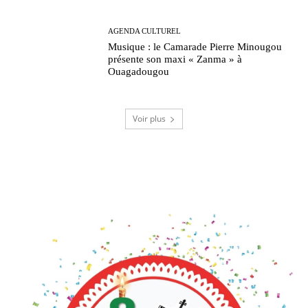
AGENDA CULTUREL
Musique : le Camarade Pierre Minougou
présente son maxi « Zanma » à
Ouagadougou
Voir plus