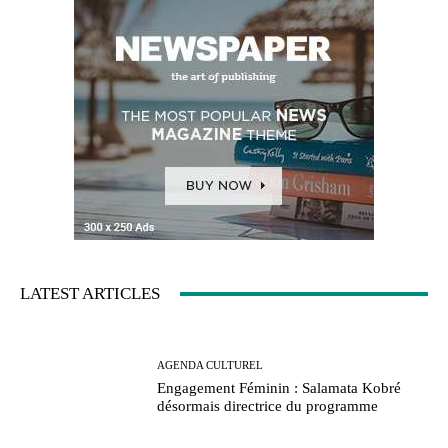
LATEST ARTICLES
AGENDA CULTUREL
Engagement Féminin : Salamata Kobré
désormais directrice du programme