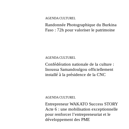
AGENDA CULTUREL
Randonnée Photographique du Burkina
Faso : 72h pour valoriser le patrimoine
AGENDA CULTUREL
Confédération nationale de la culture :
Inoussa Samandoulgou officiellement
installé à la présidence de la CNC
AGENDA CULTUREL
Entrepreneur WAKATO Success STORY
Acte 6 : une mobilisation exceptionnelle
pour renforcer l’entrepreneuriat et le
développement des PME