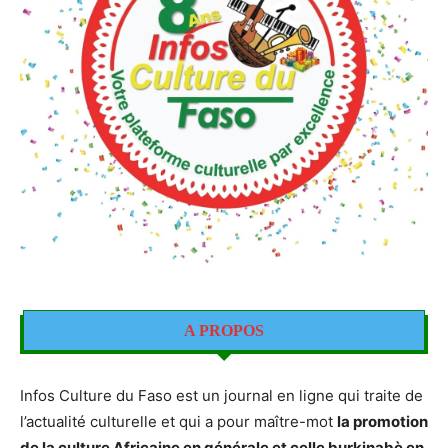
A PROPOS
Infos Culture du Faso est un journal en ligne qui traite de
l’actualité culturelle et qui a pour maître-mot
la promotion
de la culture Africaine en générale et celle burkinabè en