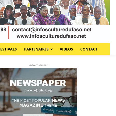
FESTIVALS
PARTENAIRES
VIDEOS
CONTACT
- Advertisement -