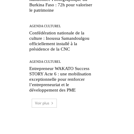
Burkina Faso : 72h pour valoriser
le patrimoine
AGENDA CULTUREL
Confédération nationale de la
culture : Inoussa Samandoulgou
officiellement installé à la
présidence de la CNC
AGENDA CULTUREL
Entrepreneur WAKATO Success
STORY Acte 6 : une mobilisation
exceptionnelle pour renforcer
l’entrepreneuriat et le
développement des PME
Voir plus