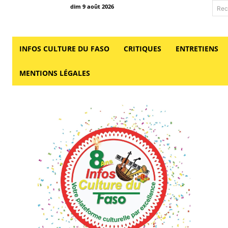
dim 9 août 2026
Rec
INFOS CULTURE DU FASO
CRITIQUES
ENTRETIENS
MENTIONS LÉGALES