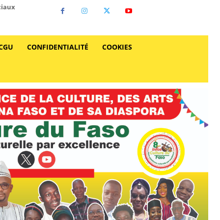
ciaux
CGU
CONFIDENTIALITÉ
COOKIES