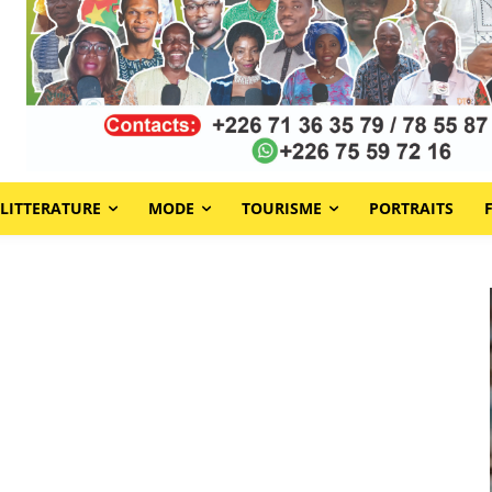
LITTERATURE
MODE
TOURISME
PORTRAITS