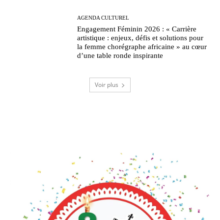
AGENDA CULTUREL
Engagement Féminin 2026 : « Carrière
artistique : enjeux, défis et solutions pour
la femme chorégraphe africaine » au cœur
d’une table ronde inspirante
Voir plus