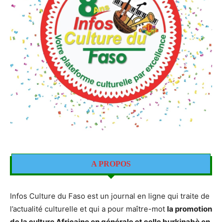
A PROPOS
Infos Culture du Faso est un journal en ligne qui traite de
l’actualité culturelle et qui a pour maître-mot
la promotion
de la culture Africaine en générale et celle burkinabè en