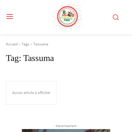
Accueil
Tags
Tassuma
Tag:
Tassuma
Aucun article à afficher
- Advertisement -