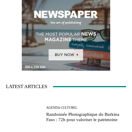
LATEST ARTICLES
AGENDA CULTUREL
Randonnée Photographique du Burkina
Faso : 72h pour valoriser le patrimoine