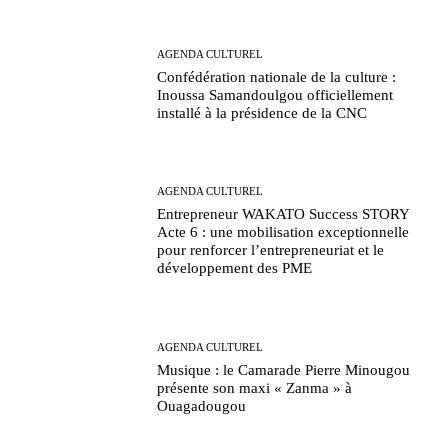
AGENDA CULTUREL
Confédération nationale de la culture :
Inoussa Samandoulgou officiellement
installé à la présidence de la CNC
AGENDA CULTUREL
Entrepreneur WAKATO Success STORY
Acte 6 : une mobilisation exceptionnelle
pour renforcer l’entrepreneuriat et le
développement des PME
AGENDA CULTUREL
Musique : le Camarade Pierre Minougou
présente son maxi « Zanma » à
Ouagadougou